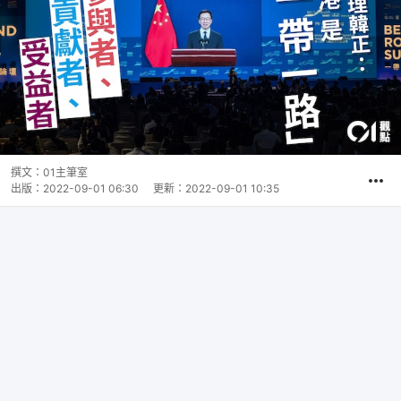
撰文：
01主筆室
出版：
2022-09-01 06:30
更新：
2022-09-01 10:35