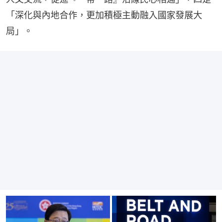
「深化與內地合作，更加積極主動融入國家發展大
局」。