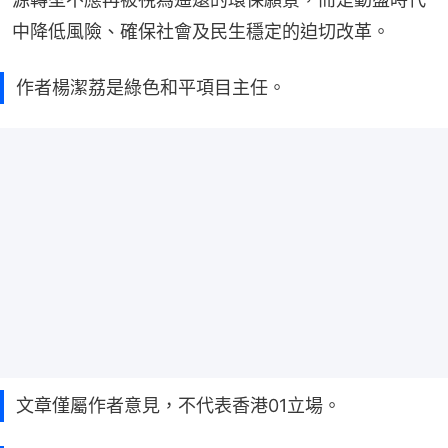
中降低風險、確保社會及民生穩定的迫切改革。
作者楊潔荔是綠色和平項目主任。
文章僅屬作者意見，不代表香港01立場。