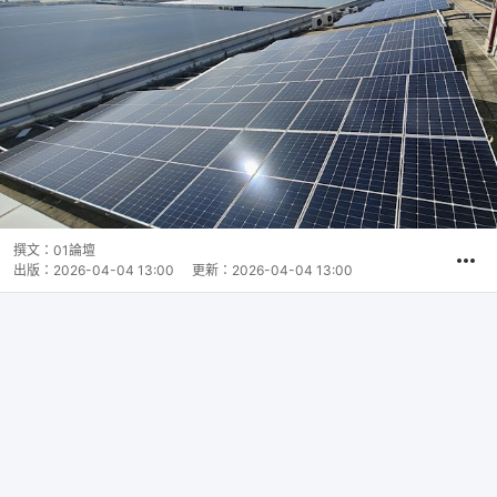
撰文：
01論壇
出版：
2026-04-04 13:00
更新：
2026-04-04 13:00