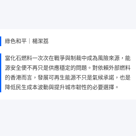
綠色和平｜楊潔荔
當化石燃料一次次在戰爭與制裁中成為風險來源，能
源安全便不再只是供應穩定的問題。對依賴外部燃料
的香港而言，發展可再生能源不只是氣候承諾，也是
降低民生成本波動與提升城市韌性的必要選擇。