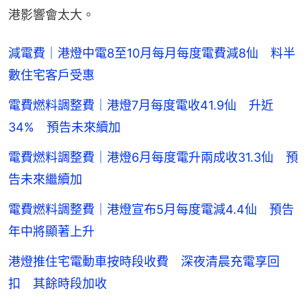
港影響會太大。
減電費｜港燈中電8至10月每月每度電費減8仙 料半
數住宅客戶受惠
電費燃料調整費｜港燈7月每度電收41.9仙 升近
34% 預告未來續加
電費燃料調整費｜港燈6月每度電升兩成收31.3仙 預
告未來繼續加
電費燃料調整費｜港燈宣布5月每度電減4.4仙 預告
年中將顯著上升
港燈推住宅電動車按時段收費 深夜清晨充電享回
扣 其餘時段加收