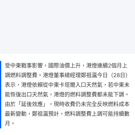
受中東戰事影響，國際油價上升，港燈連續2個月上
調燃料調整費。港燈董事總經理鄭祖瀛今日（28日）
表示，港燈依賴從中東卡塔爾入口天然氣，若中東未
能恢復出口天然氣，港燈的燃料調整費都未能下調。
由於「延後效應」，現時收費仍未完全反映燃料成本
最新變動，鄭祖瀛預計，燃料調整費上調可能持續數
月。