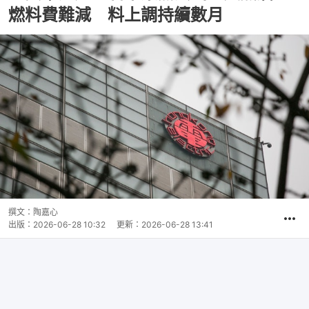
燃料費難減 料上調持續數月
撰文：
陶嘉心
出版：
2026-06-28 10:32
更新：
2026-06-28 13:41