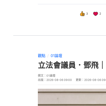
3
2
觀點
01論壇
立法會議員．鄧飛｜
撰文：
01論壇
出版：
2026-08-06 09:00
更新：
2026-08-06 09