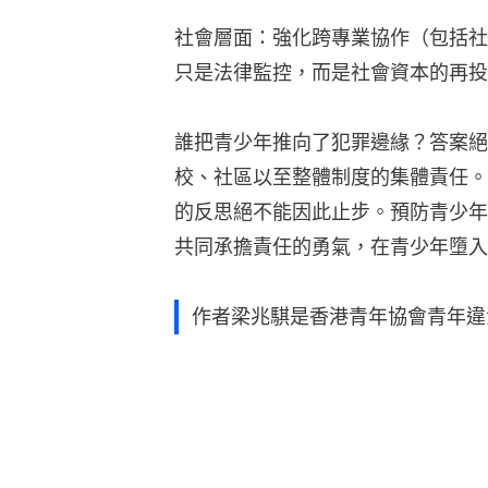
社會層面：強化跨專業協作（包括社
只是法律監控，而是社會資本的再投
誰把青少年推向了犯罪邊緣？答案絕
校、社區以至整體制度的集體責任。
的反思絕不能因此止步。預防青少年
共同承擔責任的勇氣，在青少年墮入
作者梁兆騏是香港青年協會青年違