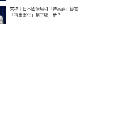
來稿｜日本國情局引「特高課」疑雲
「再軍事化」到了哪一步？