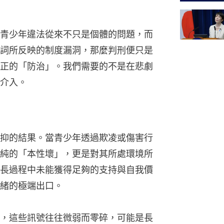
青少年違法從來不只是個體的問題，而
詞所反映的制度漏洞，那麼判刑便只是
正的「防治」。我們需要的不是在悲劇
介入。
抑的結果。當青少年透過欺凌或傷害行
純的「本性壞」，更是對其所處環境所
長過程中未能獲得足夠的支持與自我價
緒的極端出口。
，這些訊號往往微弱而零碎，可能是長