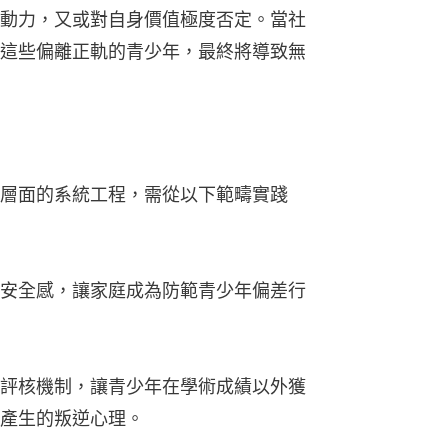
動力，又或對自身價值極度否定。當社
這些偏離正軌的青少年，最終將導致無
層面的系統工程，需從以下範疇實踐
安全感，讓家庭成為防範青少年偏差行
評核機制，讓青少年在學術成績以外獲
產生的叛逆心理。