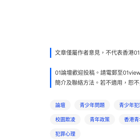
文章僅屬作者意見，不代表香港0
01論壇歡迎投稿。請電郵至01vie
簡介及聯絡方法。若不適用，恕不
論壇
青少年問題
青少年犯
校園欺凌
青年政策
香港青
犯罪心理