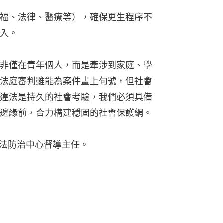
福、法律、醫療等），確保更生程序不
入。
非僅在青年個人，而是牽涉到家庭、學
法庭審判雖能為案件畫上句號，但社會
違法是持久的社會考驗，我們必須具備
邊緣前，合力構建穩固的社會保護網。
法防治中心督導主任。