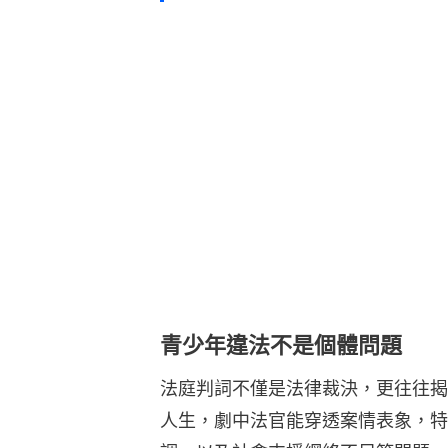
青少年違法不是個體問題
法庭判詞不僅是法律裁決，更往往揭
人生，劇中法官能穿透案情表象，特