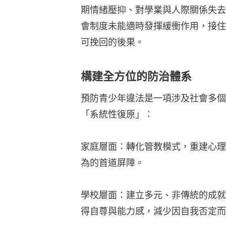
期情緒壓抑、對學業與人際關係失去
會制度未能適時發揮緩衝作用，接住
可挽回的後果。
構建全方位的防治體系
預防青少年違法是一項涉及社會多個
「系統性復原」：
家庭層面：轉化管教模式，重建心理
為的首道屏障。
學校層面：建立多元、非傳統的成就
得自尊與能力感，減少因自我否定而