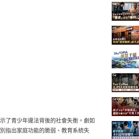
示了青少年違法背後的社會失衡。劇如
別指出家庭功能的脆弱、教育系統失