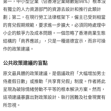
第一，中小型企業（佔香港企業總數逾98%）根本沒
有獨立的人力資源部門的資源去設計和推行此類計
劃；第二，在現行勞工法律框架下，僱主已受到相當
的育兒假期規範，要求進一步擴大，必須同時處理中
小企的競爭力及成本問題。一個忽略了香港商業生態
結構的「商界應該」，只是一種道德宣示，而非可操
作的政策建議。
公共政策建議的盲點
原文最具體的政策建議，是倡議政府「大幅增加男士
侍產假日數」或推動「共享育兒假」制度。作者將此
呈現為破除情緒勞動不平等的根本解決方案。然而，
這項建議暴露出對政策設計、執行困難及社會現實有
所忽視。