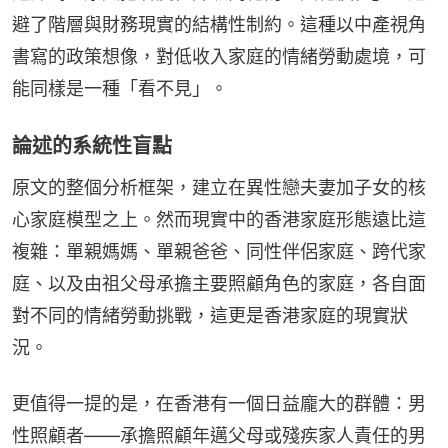
避了階層與財務現實的結構性制約。這種以中產視角
書寫的政策想像，對低收入家庭的情緒勞動處境，可
能同樣是一種「看不見」。
論述的系統性盲點
原文的整個分析框架，建立在異性戀夫妻加子女的核
心家庭模型之上。然而現實中的香港家庭形態遠比這
複雜：單親媽媽、單親爸爸、同性伴侶家庭、跨代家
庭、以及由祖父母承擔主要照顧角色的家庭，各自面
對不同的情緒勞動挑戰，這更是香港家庭的現實狀
況。
更值得一提的是，在香港有一個日益龐大的群體：男
性照顧者——承擔照顧年邁父母或殘疾家人責任的男