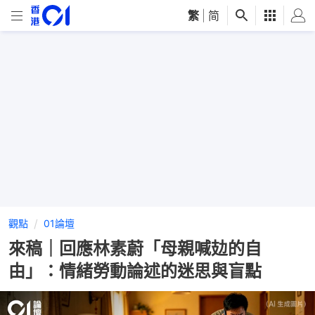
繁
|
简
觀點
01論壇
來稿｜回應林素蔚「母親喊攰的自
由」：情緒勞動論述的迷思與盲點