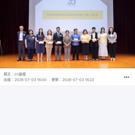
撰文：
01論壇
出版：
2026-07-03 16:00
更新：
2026-07-03 16:22