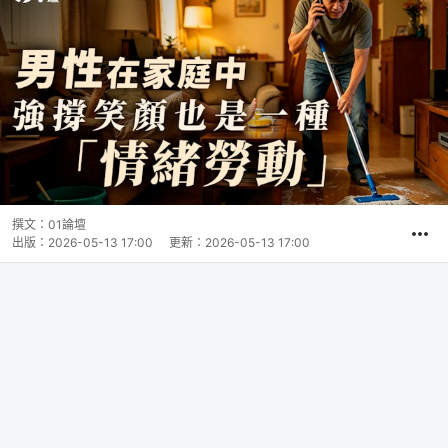
撰文：
01論壇
出版：
2026-05-13 17:00
更新：
2026-05-13 17:00