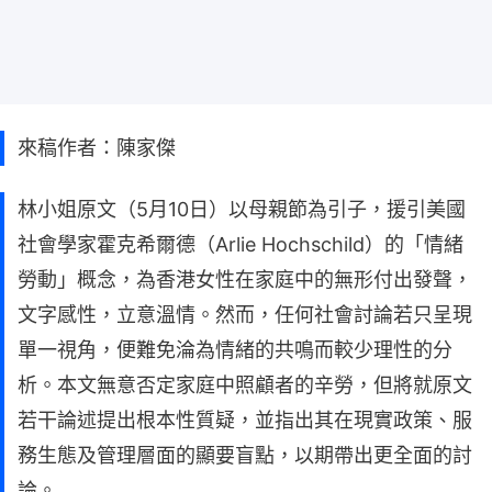
來稿作者：陳家傑
林小姐原文（5月10日）以母親節為引子，援引美國
社會學家霍克希爾德（Arlie Hochschild）的「情緒
勞動」概念，為香港女性在家庭中的無形付出發聲，
文字感性，立意溫情。然而，任何社會討論若只呈現
單一視角，便難免淪為情緒的共鳴而較少理性的分
析。本文無意否定家庭中照顧者的辛勞，但將就原文
若干論述提出根本性質疑，並指出其在現實政策、服
務生態及管理層面的顯要盲點，以期帶出更全面的討
論。