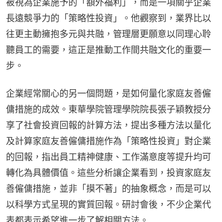
被視為企業施予的「額外福利」，而是一項關乎企業
長遠競爭力的「策略性投資」。他觀察到，業界比以
往更主動擁抱多元與共融，管理層更願意以同理心聆
聽員工的需要，這正是推動工作間共融文化的重要一
步。
企業經常關心的另一個問題，是如何量化家庭友善僱
傭措施的成效。東華學院管理學院院長張子穎教授分
享了社會投資回報的計算方法，提出多種方法以量化
及計算家庭友善僱傭措施作為「策略性投資」對企業
的回報，指出員工精神健康、工作滿意度等提升均可
轉化為具體價值。這些分析讓企業看到，投資家庭友
善僱傭措施，並非「摸不著」的抽象概念，而是可以
以科學方式呈現的實質回報。研討會後，不少企業代
表都表示希望進一步了解相關方法。