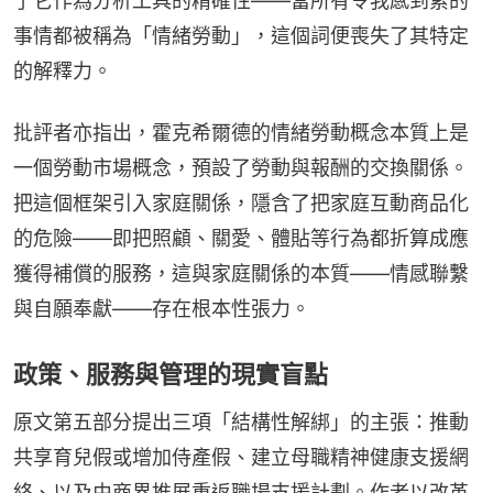
了它作為分析工具的精確性——當所有令我感到累的
事情都被稱為「情緒勞動」，這個詞便喪失了其特定
的解釋力。
批評者亦指出，霍克希爾德的情緒勞動概念本質上是
一個勞動市場概念，預設了勞動與報酬的交換關係。
把這個框架引入家庭關係，隱含了把家庭互動商品化
的危險——即把照顧、關愛、體貼等行為都折算成應
獲得補償的服務，這與家庭關係的本質——情感聯繫
與自願奉獻——存在根本性張力。
政策、服務與管理的現實盲點
原文第五部分提出三項「結構性解綁」的主張：推動
共享育兒假或增加侍產假、建立母職精神健康支援網
絡、以及由商界推展重返職場支援計劃。作者以改革