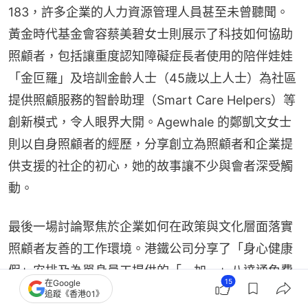
183，許多企業的人力資源管理人員甚至未曾聽聞。
黃金時代基金會容蔡美碧女士則展示了科技如何協助
照顧者，包括讓重度認知障礙症長者使用的陪伴娃娃
「金叵羅」及培訓金齡人士（45歲以上人士）為社區
提供照顧服務的智齡助理（Smart Care Helpers）等
創新模式，令人眼界大開。Agewhale 的鄭凱文女士
則以自身照顧者的經歷，分享創立為照顧者和企業提
供支援的社企的初心，她的故事讓不少與會者深受觸
動。
最後一場討論聚焦於企業如何在政策與文化層面落實
照顧者友善的工作環境。港鐵公司分享了「身心健康
假」安排及為單身員工提供的「一加一」八達通免費
15
在Google
乘車優惠；滙豐則闡述其靈活的身心健康假期政策，
追蹤《香港01》