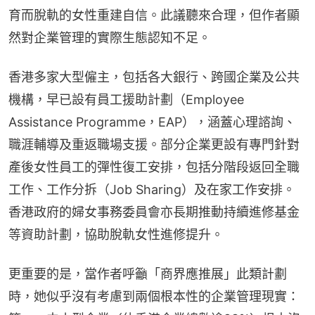
育而脫軌的女性重建自信。此議聽來合理，但作者顯
然對企業管理的實際生態認知不足。
香港多家大型僱主，包括各大銀行、跨國企業及公共
機構，早已設有員工援助計劃（Employee 
Assistance Programme，EAP），涵蓋心理諮詢、
職涯輔導及重返職場支援。部分企業更設有專門針對
產後女性員工的彈性復工安排，包括分階段返回全職
工作、工作分拆（Job Sharing）及在家工作安排。
香港政府的婦女事務委員會亦長期推動持續進修基金
等資助計劃，協助脫軌女性進修提升。
更重要的是，當作者呼籲「商界應推展」此類計劃
時，她似乎沒有考慮到兩個根本性的企業管理現實：