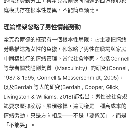
的情緒勞動分工，與霍克希爾德所描述的西方核心家
庭模式存在根本性差異，不能簡單類比。
理論框架忽略了男性情緒勞動
霍克希爾德的框架有一個根本性局限：它主要把情緒
勞動描述為女性的負擔，卻忽略了男性在職場與家庭
中同樣進行的情緒管理。當代社會學家，包括Connell
等學者關於陽剛氣質（Masculinity）的研究(Connell, 
1987 & 1995; Connell & Messerschmidt, 2005)，
以及Berdahl等人的研究(Berdahl, Cooper, Glick, 
Livingston & Williams, 2018)都指出：男性被社會規
範要求壓抑脆弱、展現強悍，這同樣是一種高成本的
情緒勞動，只是方向相反——不是「要微笑」，而是
「不能哭」。