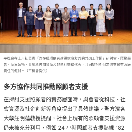
平機會在上月初舉辦「為在職照顧者建設家庭友善的共融工作間」研討會，匯聚學
者、商界領袖、共融科技開發商及非牟利機構代表，共同探討如何加強支援有照顧
責任的僱員。（平機會提供）
多方協作共同推動照顧者支援
在探討支援照顧者的實務層面時，與會者從科技、社
會資源及社企創新等角度提出了具體建議。聖方濟各
大學莊明蓮教授提醒，社會上現有的照顧者支援資源
仍未被充分利用，例如 24 小時照顧者支援熱線 182 