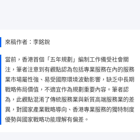
來稿作者：李銘銳
當前，香港首個「五年規劃」編制工作備受社會關
注，筆者注意到有觀點認為包括專業服務在內的服務
業市場屬性強、易受國際環境波動影響，缺乏中長期
戰略佈局價值，不適宜作為規劃重要內容。筆者認
為，此觀點混淆了傳統服務業與新質高端服務業的差
異，對國家產業戰略導向、香港專業服務的獨特制度
優勢與國家戰略功能理解有偏差。