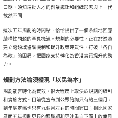
口期，須知這批人才的創業邏輯和組織形態與上一代
截然不同。
這次五年規劃的時間點，恰恰提供了一個系統地回應
結構性問題的罕見機遇。規劃的必要性，正在於透過
建立跨領域協調機制和提升政策連貫性，打破「各自
為政」的困局，把國家支持轉化為香港實質提升的動
力。
規劃方法論須體現「以民為本」
規劃能否轉化為實效，很大程度上取決於規劃的編制
和實施方式。目前從宣布到公眾諮詢只有約三個月，
到年底定稿也只有九個月左右的時間窗口；相比國家
層面五年規劃更長的醞釀期和更注重自下而上收集民