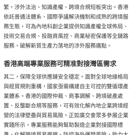
繁，涉外法治、知識產權、跨境合規短板突出。香港
依託普通法體系、國際爭議解決機制和成熟的跨境服
務生態，可為內地科創企業提供知識產權全球佈局、
技術交易合規、投融資風控、商業秘密保護等全鏈路
服務，破解新質生產力落地的涉外服務痛點。
香港高端專業服務可精准對接灣區需求
其二，保障全球供應鏈安全穩定。面對全球地緣格局
與經貿規則重構，國家亟需構建自主可控的雙循環產
業體系。香港的國際仲裁、商事調解、跨境破產處
置、反壟斷合規等服務，可有效化解內地企業跨境經
營的法律壁壘與貿易風險。正如廣交會眾多參展企業
實踐所示，專業服務能夠幫助製造企業對接國際標
準、化解跨境貿易摩擦、防控海外運營風險，助力大