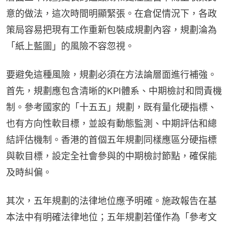
意的做法，這次時間明顯緊張。在倉促情況下，各政
策局容易把現有工作重新包裝成規劃內容，規劃淪為
「紙上藍圖」的風險不容忽視。
要避免這種風險，規劃必須在方法論層面進行補強。
首先，規劃應包含清晰的KPI體系、中期檢討和問責機
制。參考國家的「十五五」規劃，既有量化硬指標、
也有方向性軟目標，並設有動態監測、中期評估和總
結評估機制。香港的首個五年規劃同樣應區分硬指標
與軟目標，設定全社會參與的中期檢討節點，確保能
及時糾偏。
其次，五年規劃的法律地位應予明確。施政報告在基
本法中有明確法律地位；五年規劃若僅作為「參考文