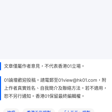
文章僅屬作者意見，不代表香港01立場。
01論壇歡迎投稿。請電郵至01view@hk01.com，附
上作者真實姓名、自我簡介及聯絡方法。若不適用，
恕不另行通知。香港01保留最終編輯權。