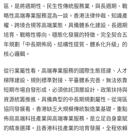
區，是將週期性、民生性傳統服務業，與長週期、戰
略性高端專業服務混為一談。香港法律仲裁、知識產
權、跨境合規等高端業態，具備體系化建設、長週期
培育、戰略性導向、穩態化發展的特徵，完全契合五
年規劃「中長期佈局、結構性提質、體系化升級」的
核心邏輯。
從行業屬性看，高端專業服務的國際生態搭建、人才
梯隊建設、規則標準對接、平臺體系完善，無法依靠
短期市場自發形成，必須依託頂層設計、政策扶持與
資源統籌推進，具備典型的中長期規劃屬性。從灣區
協同發展看，香港缺乏大規模傳統製造業基礎，重點
佈局高端科技產業與高端專業服務，是立足自身稟賦
的精准選擇。且香港科技產業的培育發展，全程依賴