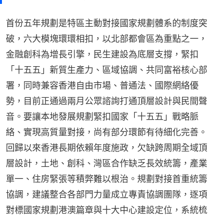
首份五年規劃是特區主動對接國家規劃體系的制度突
破，六大模塊環環相扣，以北部都會區為重點之一，
金融創科為增長引擎，民生建設為底層支撐，緊扣
「十五五」新質生產力、區域協調、共同富裕核心部
署，同時兼容香港自由市場、普通法、國際網絡優
勢，目前正通過兩月公眾諮詢打通頂層設計與民間聲
音。要讓本地發展規劃緊扣國家「十五五」戰略脈
絡、實現高質量對接，尚有部分環節有待細化完善。
回歸以來香港長期依賴年度施政，欠缺跨周期全域頂
層設計，土地、創科、灣區合作缺乏長效統籌，產業
單一、住房緊張等積弊難以根治。規劃對接首重統籌
協調，建議整合各部門力量成立專責協調團隊，逐項
對標國家規劃港澳篇章與十大中心建設定位，系統梳