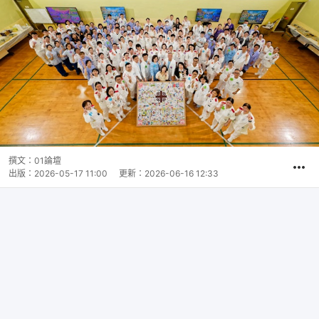
撰文：
01論壇
出版：
2026-05-17 11:00
更新：
2026-06-16 12:33