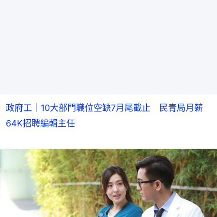
政府工｜10大部門職位空缺7月尾截止 民青局月薪
64K招聘編輯主任