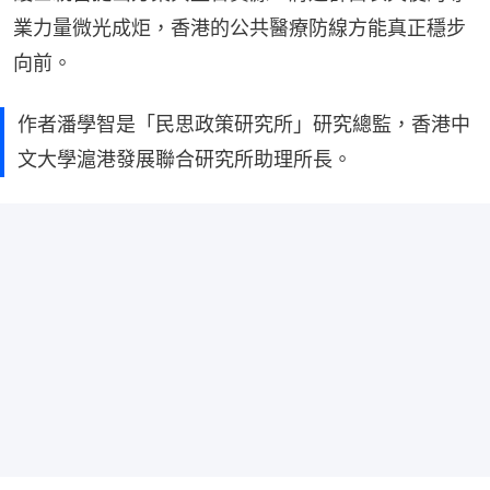
業力量微光成炬，香港的公共醫療防線方能真正穩步
向前。
作者潘學智是「民思政策研究所」研究總監，香港中
文大學滬港發展聯合研究所助理所長。