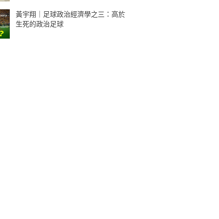
黃宇翔｜足球政治經濟學之三：高於
生死的政治足球