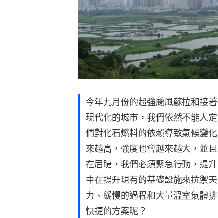
今年九月份的超強颱風蘇拉和接著
現代化的城市，我們依然不能人定
們對化石燃料的依賴導致氣候變化
來越高，強度也會越來越大，並且
在眉睫，我們必須緊急行動，提升
中在提升現有的基礎設施來抗禦天
力、緩慢的過程和大量溫室氣體排
快捷的方案呢？