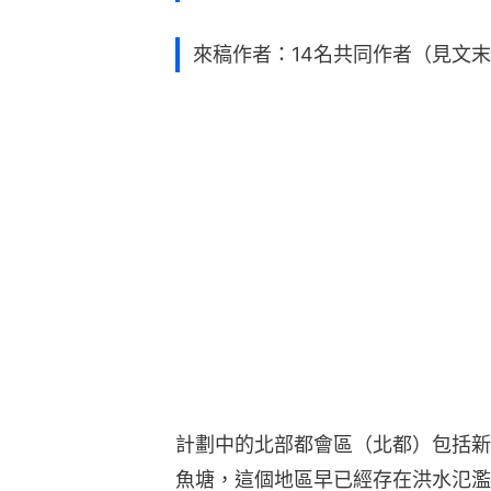
來稿作者：14名共同作者（見文
計劃中的北部都會區（北都）包括新
魚塘，這個地區早已經存在洪水氾濫