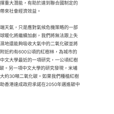
揮重大潛能，有助於達到聯合國制定的
帶來社會經濟效益。
端天氣，只是應對氣候危機策略的一部
球暖化將繼續加劇，我們將無法跟上失
濕地還能夠吸收大氣中的二氧化碳並將
附近約有600公頃的紅樹林，為城市的
中文大學最近的一項研究，一公頃紅樹
噸碳。另一項中文大學的研究發現，米埔
大約30噸二氧化碳。如果我們種植紅樹
助香港達成政府承諾在2050年邁進碳中