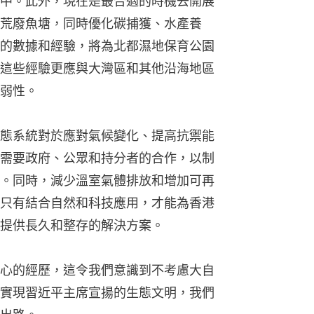
中。此外，現在是最合適的時機去開展
荒廢魚塘，同時優化碳捕獲、水產養
的數據和經驗，將為北都濕地保育公園
這些經驗更應與大灣區和其他沿海地區
弱性。
態系統對於應對氣候變化、提高抗禦能
需要政府、公眾和持分者的合作，以制
。同時，減少溫室氣體排放和增加可再
只有結合自然和科技應用，才能為香港
提供長久和整存的解決方案。
心的經歷，這令我們意識到不考慮大自
實現習近平主席宣揚的生態文明，我們