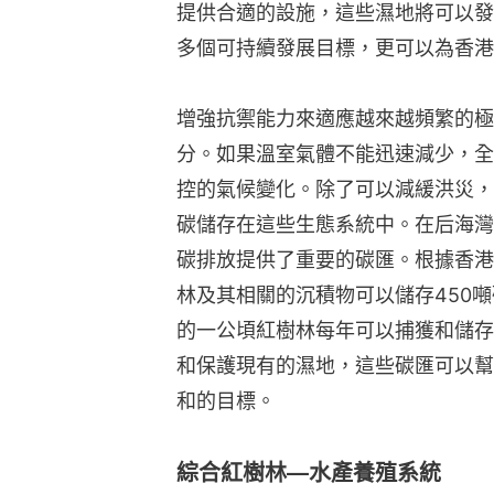
提供合適的設施，這些濕地將可以發
多個可持續發展目標，更可以為香港
增強抗禦能力來適應越來越頻繁的極
分。如果溫室氣體不能迅速減少，全
控的氣候變化。除了可以減緩洪災，
碳儲存在這些生態系統中。在后海灣
碳排放提供了重要的碳匯。根據香港
林及其相關的沉積物可以儲存450
的一公頃紅樹林每年可以捕獲和儲存
和保護現有的濕地，這些碳匯可以幫
和的目標。
綜合紅樹林—水產養殖系統