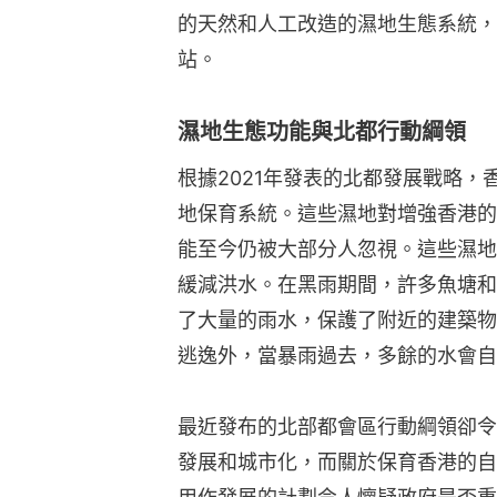
的天然和人工改造的濕地生態系統，
站。
濕地生態功能與北都行動綱領
根據2021年發表的北都發展戰略，
地保育系統。這些濕地對增強香港的
能至今仍被大部分人忽視。這些濕地
緩減洪水。在黑雨期間，許多魚塘和
了大量的雨水，保護了附近的建築物
逃逸外，當暴雨過去，多餘的水會自
最近發布的北部都會區行動綱領卻令
發展和城市化，而關於保育香港的自