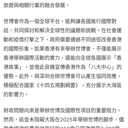
旅遊與相關行業的融合發展。
世博會作為一個全球平台，能夠讓各國進行國際對
話，共同探討和解決全球性的議題和挑戰。在社會運
動和疫情打擊之下，政府需要通過不同途徑改善香港
的國際形象。如果香港有幸舉辦世博會，不僅能展示
香港舉辦國際活動的實力，還能向全球各國展示「香
港故事」，並借此良機宣傳香港作為「八大中心」的
優勢。此外，與深圳合辦世博會可以產生協同效應，
積極配合國家《十四五規劃綱要》，充分展示大灣區
的影響力。
財政問題向來是舉辦世博及國際性項目的重要阻力。
然而，這並未阻礙大阪在2025年舉辦世博的腳步，儘