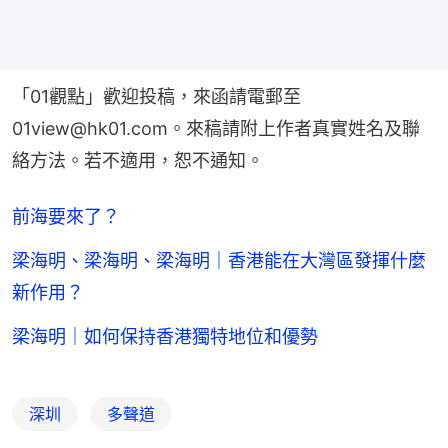
「01觀點」歡迎投稿，來函請電郵至
01view@hk01.com。來稿請附上作者真實姓名及聯
絡方法。若不適用，恕不通知。
前海要來了？
梁海明、梁海明、梁海明｜香港能在大灣區發揮什麼
新作用？
梁海明｜如何保持香港獨特地位和優勢
深圳
多聲道