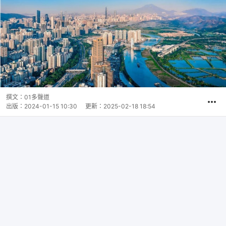
撰文：
01多聲道
出版：
2024-01-15 10:30
更新：
2025-02-18 18:54