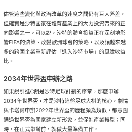
儘管這些變化與政治改革的速度之間仍有巨大落差，
但確實是沙特國家在體育產業上的大力投資帶來的正
向影響之一。可以說，沙特的體育投資正在深刻地影
響FIFA的決策、改變歐洲球會的策略，以及讓越來越
多的跨國企業重新評估「進入沙特市場」的風險收益
比。
2034年世界盃申辦之路
如果說引進C朗是沙特足球計劃的序章，那麼申辦
2034年世界盃，才是沙特這盤足球大棋的核心，劇情
與卡塔爾申辦2022年世界盃的歷程頗為類似，都意圖
通過世界盃為國家建立新形象，並促進產業轉型；同
時，在正式舉辦前，就做大量準備工作。