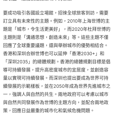
要成功吸引各國設立場館，招徠全球旅客到訪，需要
訂立具有未來性的主題。例如，2010年上海世博的主
題是「城市，令生活更美好」，而2020年杜拜世博的
主題則是「溝通思想，創造未來」等。這些主題不僅
回應了全球重要議題，還與舉辦城市的優勢相結合。
香港和深圳合辦世博也可以延伸「香港2030+」和
「深圳2035」的總體規劃。香港的總體規劃目標是倡
導可持續發展，提升高密度城市的宜居度，並創造容
量以實現可持續發展。而深圳也提出要成為世界可持
續發展的示範樣板，並在2050年成為世界先進城市之
一，強調人與自然的共生。兩地政府可以考慮以城市
與自然共同發展作為世博的主題方向，並配合兩地政
策，回應日益嚴重的城市化和氣候危機問題。