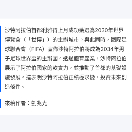
沙特阿拉伯首都利雅得上月成功獲選為2030年世界
博覽會（「世博」）的主辦城市。與此同時，國際足
球聯合會（FIFA）宣佈沙特阿拉伯將成為2034年男
子足球世界盃的主辦國。透過體育產業，沙特阿拉伯
展示了阿拉伯國家的軟實力，並推動了首都的基礎設
施發展。這表明沙特阿拉伯正積極求變，投資未來創
造條件。
來稿作者：劉兆光