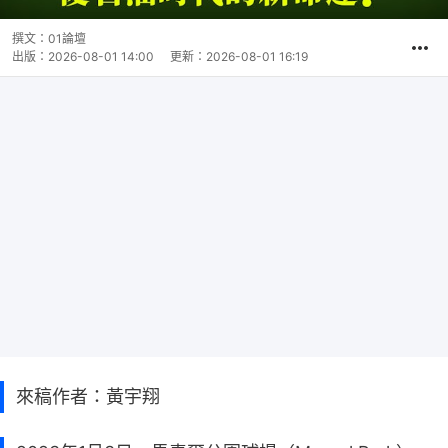
撰文：
01論壇
出版：
2026-08-01 14:00
更新：
2026-08-01 16:19
來稿作者：黃宇翔