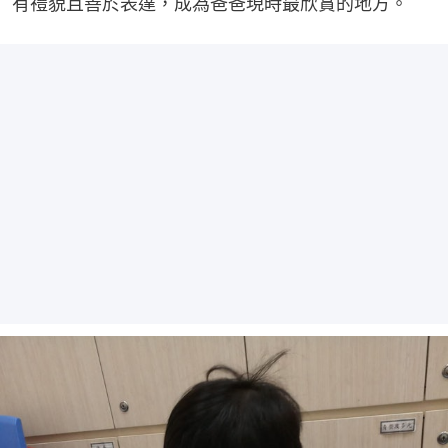
有禮貌且善於表達，成為爸爸現時最欣賞的地方。