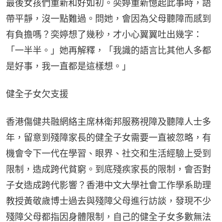
最後女孩們重新和好如初。奕婷重新憶起此事時，語
帶平靜，沒一點難過。問她，會因為父母聽障而感到
有負擔嗎？奕婷想了幾秒，才小心翼翼吐出幾字：
「一半半。」她再解釋，「我識的語言比其他人多都
是好事，我一直都是這樣想。」
健全子女欠支援
香港傷健共融網絡主席林衛邦服務視障及聽障人士多
年，留意到殘障家長的健全子女需要一直被忽略，有
機會令下一代在學習、眼界、社交和生活經驗上受到
限制，造成跨代貧窮。到底殘疾家長的限制，會否對
子女造成跨代影響？香港中文大學社會工作學系助理
教授黃敬歲博士過去與殘障父母進行訪談，發現不少
殘障父母都指因身體限制，自己的健全子女多數無法