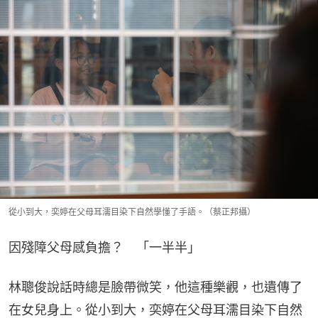
從小到大，奕婷在父母耳濡目染下自然學懂了手語。（蔡正邦攝）
因殘障父母感負擔？　「一半半」
林聰俊說話時總是臉帶微笑，他這種樂觀，也遺傳了
在女兒身上。從小到大，奕婷在父母耳濡目染下自然