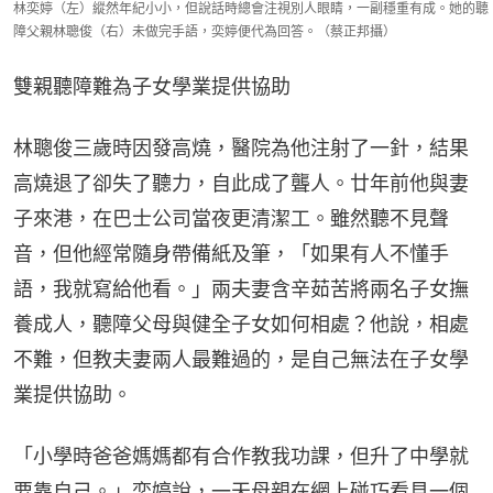
林奕婷（左）縱然年紀小小，但說話時總會注視別人眼睛，一副穩重有成。她的聽
障父親林聰俊（右）未做完手語，奕婷便代為回答。（蔡正邦攝）
雙親聽障難為子女學業提供協助
林聰俊三歲時因發高燒，醫院為他注射了一針，結果
高燒退了卻失了聽力，自此成了聾人。廿年前他與妻
子來港，在巴士公司當夜更清潔工。雖然聽不見聲
音，但他經常隨身帶備紙及筆，「如果有人不懂手
語，我就寫給他看。」兩夫妻含辛茹苦將兩名子女撫
養成人，聽障父母與健全子女如何相處？他說，相處
不難，但教夫妻兩人最難過的，是自己無法在子女學
業提供協助。
「小學時爸爸媽媽都有合作教我功課，但升了中學就
要靠自己。」奕婷說，一天母親在網上碰巧看見一個