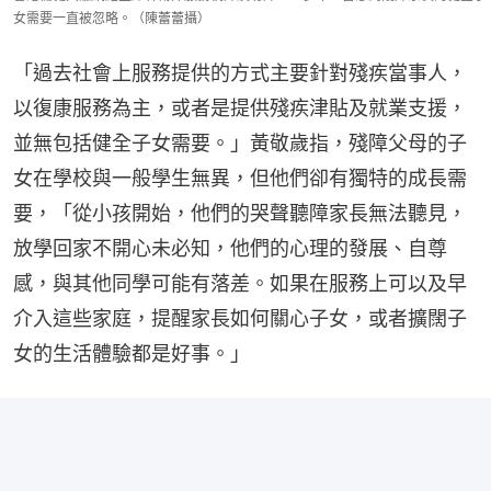
女需要一直被忽略。（陳蕾蕾攝）
「過去社會上服務提供的方式主要針對殘疾當事人，
以復康服務為主，或者是提供殘疾津貼及就業支援，
並無包括健全子女需要。」黃敬歲指，殘障父母的子
女在學校與一般學生無異，但他們卻有獨特的成長需
要，「從小孩開始，他們的哭聲聽障家長無法聽見，
放學回家不開心未必知，他們的心理的發展、自尊
感，與其他同學可能有落差。如果在服務上可以及早
介入這些家庭，提醒家長如何關心子女，或者擴闊子
女的生活體驗都是好事。」