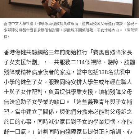
香港中文大學社會工作學系助理教授黃敬歲博士過去與殘障父母進行訪談，發現不
少殘障父母都會受到身體限制影響，導致親子關係疏離，子女性格內向。（陳蕾蕾
攝）
香港傷健共融網絡三年前開始推行「賽馬會殘障家長
子女支援計劃」，一共服務二114個視障、聽障、肢體
殘障或精神病康復者的家庭，當中包括138名就讀中
小學的健全子女。服務同時安排大學生或年輕在職人
士與子女作配對，負責提供學業支援，填補殘障父母
無法協助子女學業的缺口。「這些義務青年與子女補
習，當中建立了關係，與他們分擔未必能對父母訴之
於口的心事，同時減少家長對子女的學業煩惱，亦能
舒一口氣。」計劃同時向殘障家長提供正向培訓、心