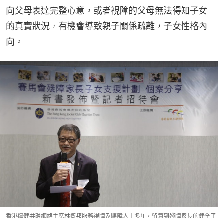
向父母表達完整心意，或者視障的父母無法得知子女
的真實狀況，有機會導致親子關係疏離，子女性格內
向。
香港傷健共融網絡主席林衛邦服務視障及聽障人士多年，留意到殘障家長的健全子