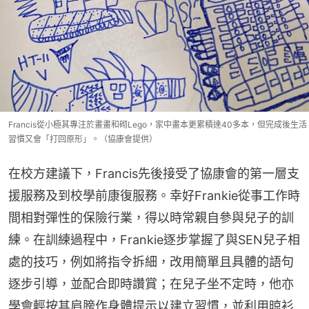
Francis從小極其專注於畫畫和砌Lego，家中畫本更累積達40多本，但完成後生活
習慣又會「打回原形」。（協康會提供）
在校方建議下，Francis先後接受了協康會的第一層支
援服務及到校學前康復服務。幸好Frankie從事工作時
間相對彈性的保險行業，得以時常親自參與兒子的訓
練。在訓練過程中，Frankie逐步掌握了與SEN兒子相
處的技巧，例如將指令拆細，改用簡單且具體的語句
逐步引導，並配合即時讚賞；在兒子坐不定時，他亦
學會輕按其肩膀作身體提示以建立習慣，並利用晾衫