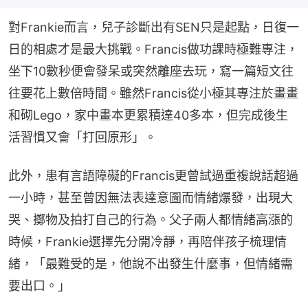
對Frankie而言，兒子診斷出有SEN只是起點，日復一
日的相處才是最大挑戰。Francis做功課時極難專注，
坐下10數秒便會發呆或突然離座去玩，寫一篇短文往
往要花上數倍時間。雖然Francis從小極其專注於畫畫
和砌Lego，家中畫本更累積達40多本，但完成後生
活習慣又會「打回原形」。
此外，患有言語障礙的Francis更曾試過重複說話超過
一小時，甚至曾因無法表達意圖而情緒爆發，出現大
哭、擲物及拍打自己的行為。父子兩人都情緒高漲的
時候，Frankie選擇先分開冷靜，再陪伴孩子梳理情
緒，「最難受的是，他說不出發生什麼事，但情緒需
要出口。」