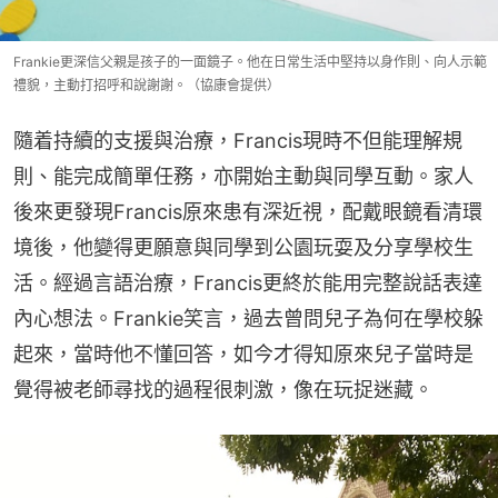
Frankie更深信父親是孩子的一面鏡子。他在日常生活中堅持以身作則、向人示範
禮貌，主動打招呼和說謝謝。（協康會提供）
隨着持續的支援與治療，Francis現時不但能理解規
則、能完成簡單任務，亦開始主動與同學互動。家人
後來更發現Francis原來患有深近視，配戴眼鏡看清環
境後，他變得更願意與同學到公園玩耍及分享學校生
活。經過言語治療，Francis更終於能用完整說話表達
內心想法。Frankie笑言，過去曾問兒子為何在學校躲
起來，當時他不懂回答，如今才得知原來兒子當時是
覺得被老師尋找的過程很刺激，像在玩捉迷藏。