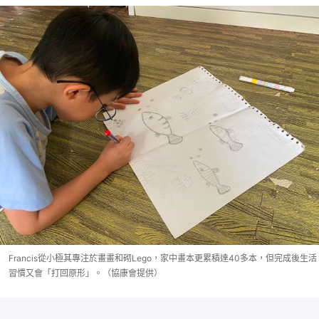
Francis從小極其專注於畫畫和砌Lego，家中畫本更累積達40多本，但完成後生活
習慣又會「打回原形」。（協康會提供）