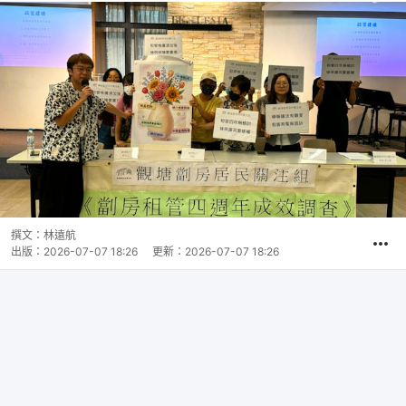
撰文：
林遠航
出版：
2026-07-07 18:26
更新：
2026-07-07 18:26