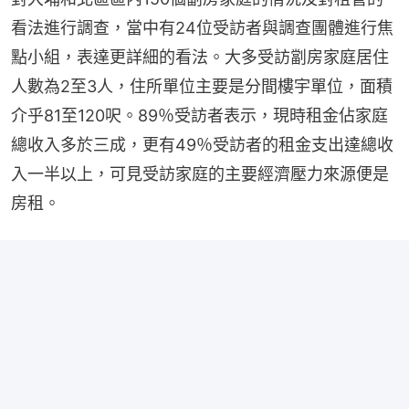
看法進行調查，當中有24位受訪者與調查團體進行焦
點小組，表達更詳細的看法。大多受訪劏房家庭居住
人數為2至3人，住所單位主要是分間樓宇單位，面積
介乎81至120呎。89％受訪者表示，現時租金佔家庭
總收入多於三成，更有49％受訪者的租金支出達總收
入一半以上，可見受訪家庭的主要經濟壓力來源便是
房租。