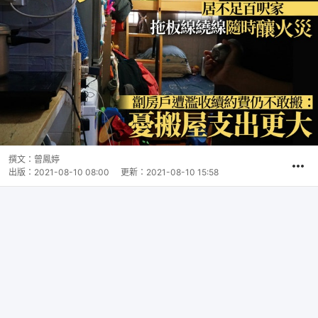
撰文：
曾鳳婷
出版：
2021-08-10 08:00
更新：
2021-08-10 15:58