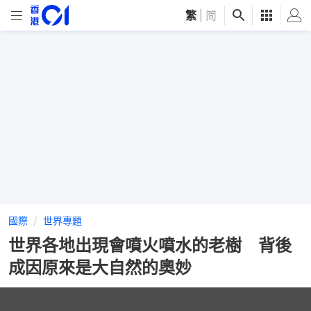
繁
|
简
國際
世界專題
世界各地出現會噴火噴水的老樹 背後
成因原來是大自然的奧妙