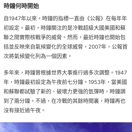
時鐘何時開始
自1947年以來，時鐘的指標一直由《公報》在每年年
初設定。最初，時鐘關注的是冷戰超級大國美國和蘇
聯之間實際核戰爭的威脅。然而，最近時鐘也開始包
括並反映來自氣候變化的全球威脅，2007年，公報首
次將氣候變化列為一個因素。
多年來，時鐘曾根據世界大事進行過多次調整。1947
年，時鐘最初設定為午夜前七分鐘。1953年，當美國
和蘇聯都試驗了新的、破壞力更強的氫彈時，時鐘調
到了兩分鐘。不過，在冷戰的其餘時間裏，時鐘再也
沒有接近過午夜。