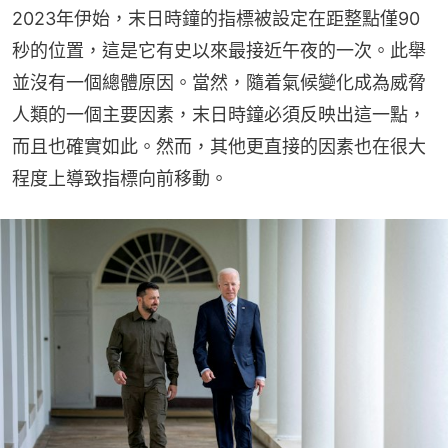
2023年伊始，末日時鐘的指標被設定在距整點僅90
秒的位置，這是它有史以來最接近午夜的一次。此舉
並沒有一個總體原因。當然，隨着氣候變化成為威脅
人類的一個主要因素，末日時鐘必須反映出這一點，
而且也確實如此。然而，其他更直接的因素也在很大
程度上導致指標向前移動。