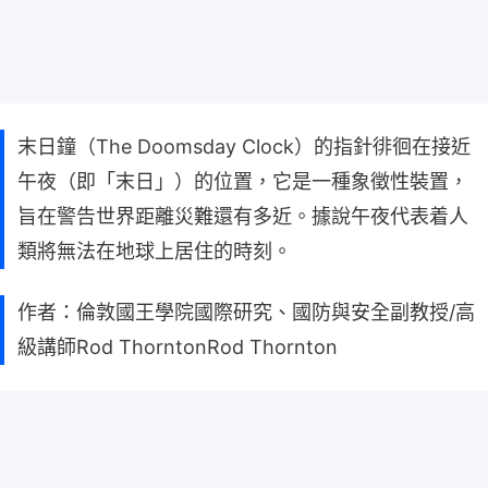
末日鐘（The Doomsday Clock）的指針徘徊在接近
午夜（即「末日」）的位置，它是一種象徵性裝置，
旨在警告世界距離災難還有多近。據說午夜代表着人
類將無法在地球上居住的時刻。
作者：倫敦國王學院國際研究、國防與安全副教授/高
級講師Rod ThorntonRod Thornton