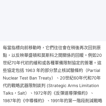
每當指標向前移動時，它們往往會在稍後再次回到原
點，以反映華盛頓和莫斯科之間關係的回暖。例如20
世紀70年代初的緩和或各種軍備限制協定的簽署。這
些協定包括 1963 年的部分禁止核試驗條約（Partial 
Nuclear Test Ban Treaty）、20世紀60年代和70年
代的戰略武器限制談判 (Strategic Arms Limitation 
Talks，Salt）、1972年的《反彈道導彈條約》、
1987年的《中導條約》、1991年的第一階段削減戰略