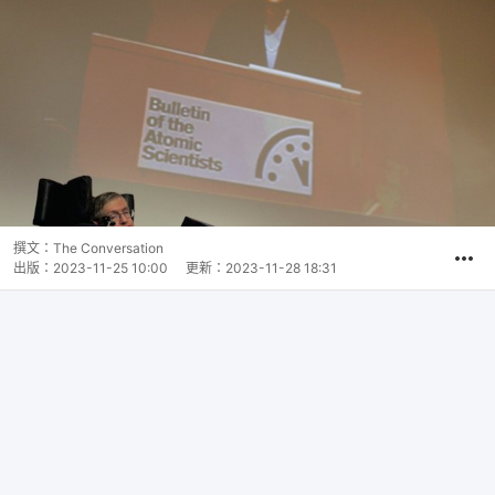
撰文：
The Conversation
出版：
2023-11-25 10:00
更新：
2023-11-28 18:31