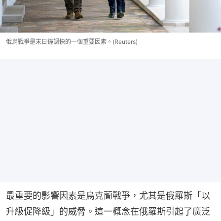
俄烏戰爭是末日鐘調快的一個重要因素。(Reuters)
最重要的影響因素是烏克蘭戰爭，尤其是俄羅斯「以
升級促降級」的威脅。這一概念在俄羅斯引起了廣泛