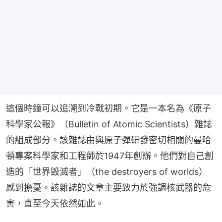
這個時鐘可以追溯到冷戰初期。它是一本名為《原子
科學家公報》（Bulletin of Atomic Scientists）雜誌
的組成部分。該雜誌由與原子彈研發密切相關的曼哈
頓專案科學家和工程師於1947年創辦。他們對自己創
造的「世界毀滅者」（the destroyers of worlds）
感到擔憂。該雜誌的文章主要致力於強調核武器的危
害，直至今天依然如此。