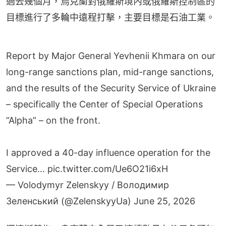
過去幾個月，烏克蘭對俄羅斯境內或俄羅斯控制區的
目標進行了多輪中遠程打擊，主要目標是石油工業。
Report by Major General Yevhenii Khmara on our
long-range sanctions plan, mid-range sanctions,
and the results of the Security Service of Ukraine
– specifically the Center of Special Operations
“Alpha” – on the front.
I approved a 40-day influence operation for the
Service…
pic.twitter.com/Ue6O21i6xH
— Volodymyr Zelenskyy / Володимир
Зеленський (@ZelenskyyUa)
June 25, 2026
澤連斯基指，烏克蘭安全局已連續數月在使用各類無