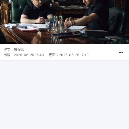
撰文：
羅保熙
出版：
2026-06-26 15:40
更新：
2026-06-26 17:13