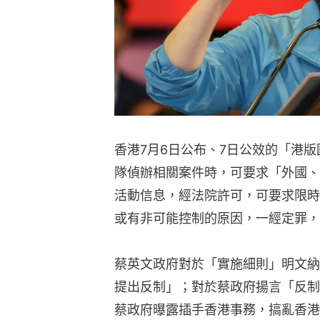
香港7月6日公布、7日公效的「港
隊偵辦相關案件時，可要求「外國、
活動信息，經法院許可，可要求限時
或有非可能控制的原因，一經定罪，
蔡英文政府對於「實施細則」明文納
提出反制」；對於蔡政府揚言「反制
蔡政府曝露插手香港事務，搞亂香港