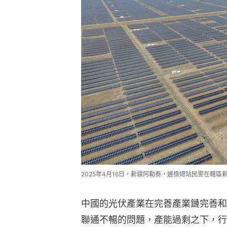
2025年4月16日，新疆阿勒泰，邊檢總站民警在轄
中國的光伏產業在完善產業鏈完善和
聯通不暢的問題，產能過剩之下，行