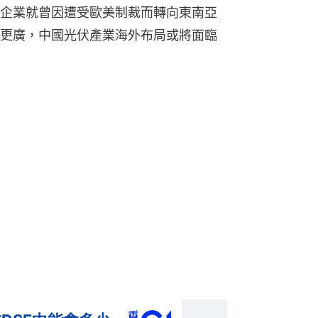
企業就曾因遭受歐美制裁而轉向東南亞
更廣，中國光伏產業海外布局或將面臨