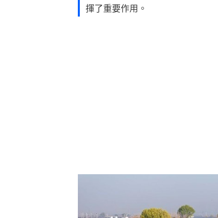
揮了重要作用。