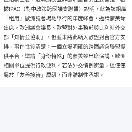
據IPAC（對中政策跨國議會聯盟）說明，此為該組織
「租用」歐洲議會場地舉行的年度峰會，邀請蕭美琴
出席。歐洲議會議長、歐盟對外事務部與比利時外交
部「知情並協助」，但並未將此納入歐盟對台官方安
排。事件性質清楚：一個立場明確的跨國議會聯盟提
供平台，邀請「身份特殊」的蕭美琴出席演講，歐洲
相關單位提供行政便利。若依外交慣例衡量，這僅僅
屬於「友善接待」層級，而非體制性承認。