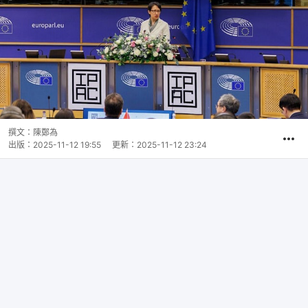
撰文：
陳鄭為
出版：
2025-11-12 19:55
更新：
2025-11-12 23:24