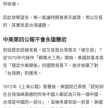
何收場。
因此放眼望去，唯一能讓特朗普表示誠意、用以交易
的，其實就是台灣議題。
中美第四公報不會永遠懸宕
但從歷史經緯來看，這又豈是台灣首次「被交易」？
從1970年代操作「戰略大三角」開始，美國就基本是
在「穩定中美關係」的國際背景下，逐步放棄了對
「台灣牌」的運用。
1972年《上海公報》簽署後，美國就已表態「認知到
在台灣海峽兩邊的所有中國人都認為只有一個中國，
台灣是中國的一部分」，並稱考慮到這一前景，美國