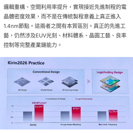
邏輯重構、空間利用率提升，實現接近先進制程的電
晶體密度效果，而不是在傳統製程意義上真正進入
1.4nm節點。這兩者之間有本質區別。真正的先進工
藝，仍然涉及EUV光刻、材料體系、晶圓工藝、良率
控制等完整產業鏈能力。