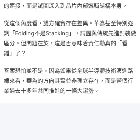
的連接，而是試圖深入到晶片內部邏輯結構本身。
從這個角度看，雙方確實存在差異。華為甚至特別強
調「Folding不是Stacking」，試圖與傳統先進封裝做
區分。但問題在於，這是否意味着黃仁勳真的「看
錯」了？
答案恐怕並不是。因為如果從全球半導體技術演進路
線來看，華為的方向其實並非孤立存在，而是整個行
業過去十多年共同推進的一條大趨勢。