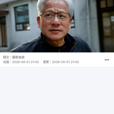
撰文：
觀察者網
出版：
2026-06-01 21:00
更新：
2026-06-01 21:00