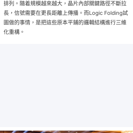
排列。隨着規模越來越大，晶片內部關鍵路徑不斷拉
長，信號需要在更長距離上傳播。而Logic Folding試
圖做的事情，是把這些原本平鋪的邏輯結構進行三維
化重構。