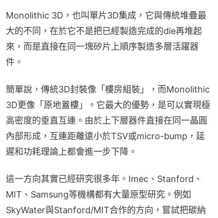
Monolithic 3D，也叫單片3D集成，它與傳統堆疊最
大的不同，在於它不是把已經製造完成的die再堆起
來，而是直接在同一塊矽片上順序製造多層活躍器
件。
簡單說，傳統3D封裝像「樓房組裝」，而Monolithic 
3D更像「原地蓋樓」。它最大的優勢，是可以實現極
高密度的垂直互連。由於上下層器件直接在同一晶圓
內部形成，互連距離遠小於TSV或micro-bump，延
遲和功耗理論上都會進一步下降。
這一方向其實已經研究很多年。Imec、Stanford、
MIT、Samsung等機構都有大量原型研究。例如
SkyWater與Stanford/MIT合作的方向，嘗試把碳納