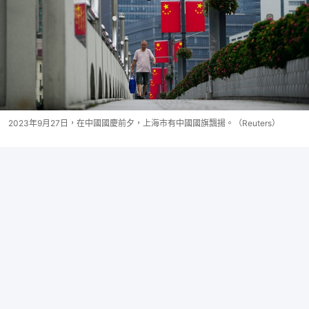
2023年9月27日，在中國國慶前夕，上海市有中國國旗飄揚。（Reuters）