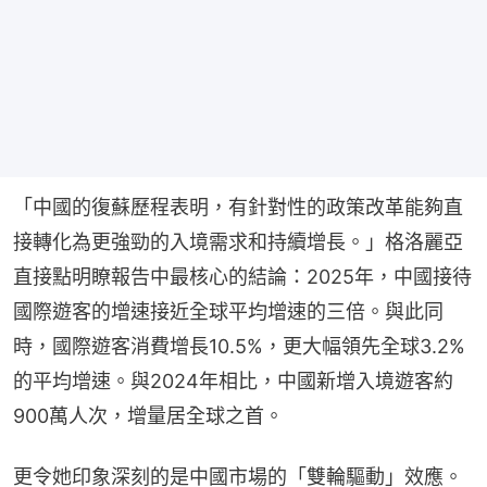
「中國的復蘇歷程表明，有針對性的政策改革能夠直
接轉化為更強勁的入境需求和持續增長。」格洛麗亞
直接點明瞭報告中最核心的結論：2025年，中國接待
國際遊客的增速接近全球平均增速的三倍。與此同
時，國際遊客消費增長10.5%，更大幅領先全球3.2%
的平均增速。與2024年相比，中國新增入境遊客約
900萬人次，增量居全球之首。
更令她印象深刻的是中國市場的「雙輪驅動」效應。