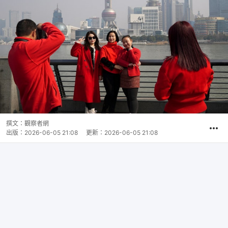
撰文：
觀察者網
出版：
2026-06-05 21:08
更新：
2026-06-05 21:08