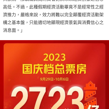
高低。不過，此種假期經濟活動畢竟不是經常性之經
濟推力，嚴格來說，效力將難以完全顛覆經濟活動架
構之基本盤，只能適切地顯現經濟景氣與消費信心之
消息面。」