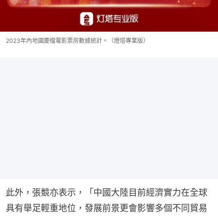
2023年內地國慶檔電影票房數據統計。（燈塔專業版）
此外，張競亦表示，「中國大陸目前經濟實力在全球
具有舉足輕重地位，發展前景更會影響多個不同貿易