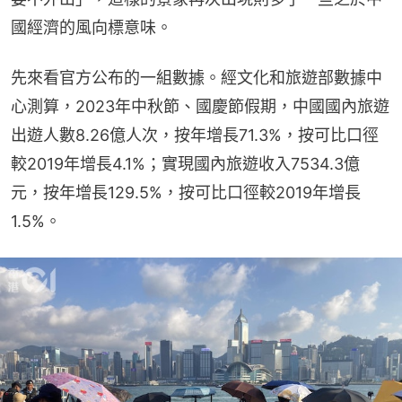
國經濟的風向標意味。
先來看官方公布的一組數據。經文化和旅遊部數據中
心測算，2023年中秋節、國慶節假期，中國國內旅遊
出遊人數8.26億人次，按年增長71.3%，按可比口徑
較2019年增長4.1%；實現國內旅遊收入7534.3億
元，按年增長129.5%，按可比口徑較2019年增長
1.5%。