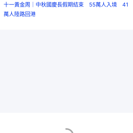
十一黃金周｜中秋國慶長假期結束 55萬人入境 41
萬人陸路回港