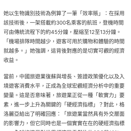
她以生物識別技術為例算了一筆「效率賬」：在採用
該技術後，一架搭載約300名乘客的航班，登機時間
可由傳統流程下的約45分鐘，壓縮至12至13分鐘。
「機場排隊時間越少，遊客可用於購物和體驗的時間
就越多。」她強調，這背後對應的是切實可觀的經濟
收益。
當前，中國旅遊業復蘇與增長、簽證政策優化以及入
境遊客消費水平，正成為全球宏觀經濟分析中的重要
變量。這是否意味著，旅遊業正從一種「軟實力」要
素，進一步上升為關鍵的「硬經濟指標」？對此，格
洛麗亞給出了明確回應：「旅遊業當然具有外交層面
的影響力，但它同時也是一個實實在在的硬經濟指標