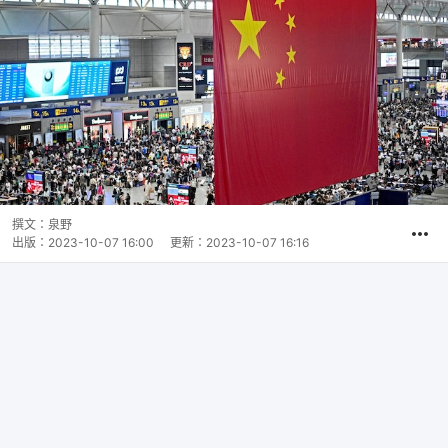
撰文：
泉野
出版：
2023-10-07 16:00
更新：
2023-10-07 16:16