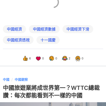
中國經濟
中國經濟數據
中國經濟下滑
中國經濟透視
十一國慶
6
0
0
2
0
中國
中國觀察
中國旅遊業將成世界第一？WTTC總裁
讚：每次都能看到不一樣的中國