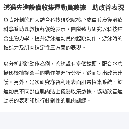
透過先進設備收集運動員數據 助改善表現
負責計劃的理大體育科技研究院核心成員兼康復治療
科學系助理教授蘇俊龍表示，團隊致力研究以科技結
合生物力學，提升游泳運動員的起跳動作、游泳時的
推進力及肌肉穩定性三方面的表現。
以分析起跳動作為例，系統設有多個鏡頭，配合水底
攝影機捕捉泳手的動作並進行分析，從而提出改善建
議。另外，是次研究亦會利用表面肌電採集系統，於
運動員不同部位肌肉貼上儀器收集數據，協助改善運
動員的表現和進行針對性的肌肉訓練。