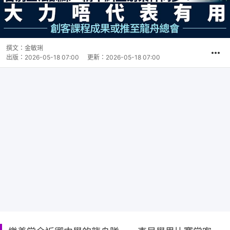
撰文：
金敏琍
出版：
2026-05-18 07:00
更新：
2026-05-18 07:00