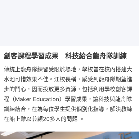
創客課程學習成果 科技給合龍舟隊訓練
傳統上龍舟隊練習受限於場地，學校曾在校內搭建大
水池可惜效果不佳。江校長稱，感受到龍舟隊期望進
步的鬥心，因而投放更多資源，包括利用學校創客課
程（Maker Education）學習成果，讓科技與龍舟隊
訓練結合，在為每位學生提供個別化指導，解決教練
在船上難以兼顧20多人的問題 。