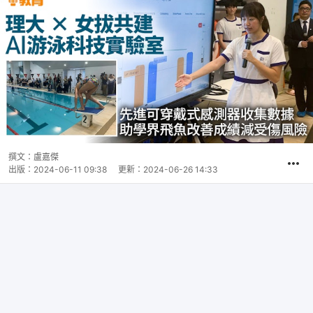
撰文：
盧嘉傑
出版：
2024-06-11 09:38
更新：
2024-06-26 14:33