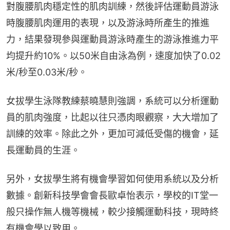
對腹腰肌肉穩定性的肌肉訓練，然後評估運動員游泳
時腹腰肌肉運用的表現，以及游泳時所產生的推進
力，結果發現參與運動員游泳時產生的游泳推進力平
均提升約10%。以50米自由泳為例，速度加快了0.02
米/秒至0.03米/秒。
女拔學生泳隊教練蔡曉慧則強調，系統可以分析運動
員的肌肉強度，比起以往只憑肉眼觀察，大大增加了
訓練的效率。除此之外，更加可減低受傷的機會，延
長運動員的生涯。
另外，女拔學生將有機會學習如何使用系統以及分析
數據。創新科技學會會長歐卓怡表示，學校的IT堂一
般只操作無人機等機械，較少接觸運動科技，現時終
有機會學以致用。