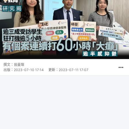
撰文：
翁曼琛
出版：
2023-07-10 17:14
更新：
2023-07-11 17:07