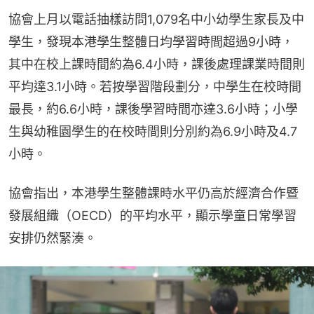
協會上月以電話抽樣訪問1,079名中小幼學生家長及中
學生，發現本港學生整體日均學習時間超過9小時，
其中在校上課時間約為6.4小時，課後處理課業時間則
平均達3.1小時。若按學習階段劃分，中學生在校時間
最長，約6.6小時，課後學習時間亦達3.6小時；小學
生與幼稚園學生的在校時間則分別約為6.9小時及4.7
小時。
協會指出，本港學生整體課時水平仍高於經濟合作暨
發展組織（OECD）的平均水平，顯示學童日常學習
安排仍然緊湊。