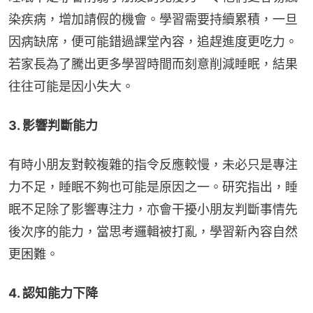
染疾病，增加請假的機會。學習需要持續累積，一旦
因病缺席，便可能錯過課堂內容，追趕進度更吃力。
若家長為了騰出更多學習時間而刻意削減睡眠，結果
往往可能是因小失大。
3. 影響判斷能力
有時小朋友對較複雜的指令反應較慢，未必只是專注
力不足，睡眠不夠也可能是原因之一。研究指出，睡
眠不足除了影響專注力，亦會干擾小朋友判斷事情先
後次序的能力，當思考邏輯被打亂，學習新內容自然
更困難。
4. 認知能力下降