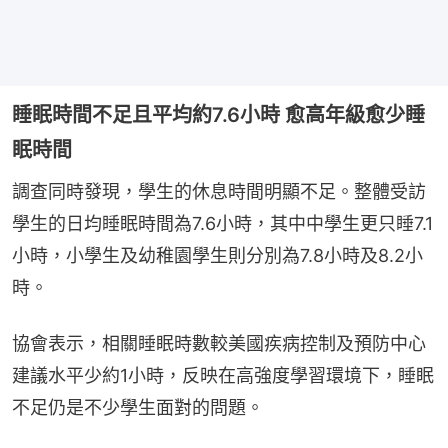
睡眠時間不足且平均約7.6小時 愈高年級愈少睡
眠時間
調查同時發現，學生的休息時間明顯不足。整體受訪
學生的日均睡眠時間為7.6小時，其中中學生更只睡7.1
小時，小學生及幼稚園學生則分別為7.8小時及8.2小
時。
協會表示，相關睡眠時數較美國疾病控制及預防中心
建議水平少約1小時，反映在高強度學習環境下，睡眠
不足仍是不少學生面對的問題。