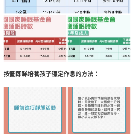
按圖即睇培養孩子穩定作息的方法：