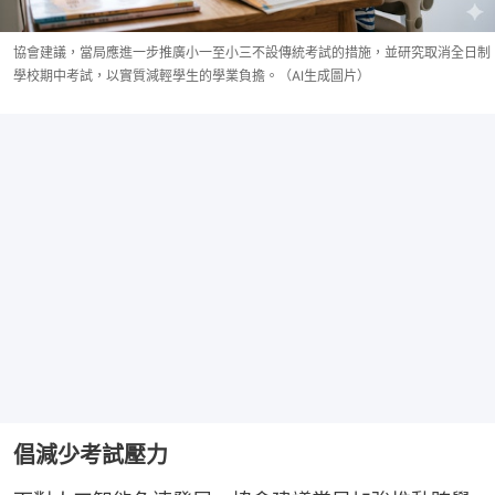
協會建議，當局應進一步推廣小一至小三不設傳統考試的措施，並研究取消全日制
學校期中考試，以實質減輕學生的學業負擔。（AI生成圖片）
倡減少考試壓力