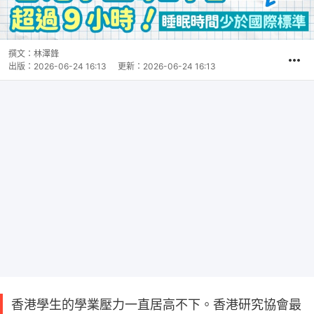
撰文：
林澤鋒
出版：
2026-06-24 16:13
更新：
2026-06-24 16:13
香港學生的學業壓力一直居高不下。香港研究協會最