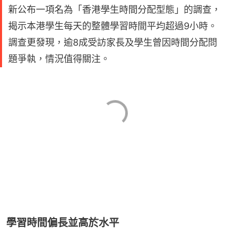
新公布一項名為「香港學生時間分配型態」的調查，
揭示本港學生每天的整體學習時間平均超過9小時。
調查更發現，逾8成受訪家長及學生曾因時間分配問
題爭執，情況值得關注。
學習時間偏長並高於水平