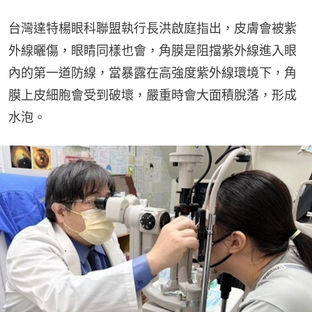
台灣達特楊眼科聯盟執行長洪啟庭指出，皮膚會被紫
外線曬傷，眼睛同樣也會，角膜是阻擋紫外線進入眼
內的第一道防線，當暴露在高強度紫外線環境下，角
膜上皮細胞會受到破壞，嚴重時會大面積脫落，形成
水泡。