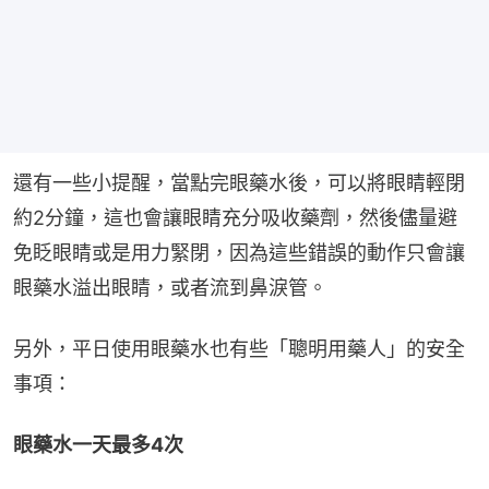
還有一些小提醒，當點完眼藥水後，可以將眼睛輕閉
約2分鐘，這也會讓眼睛充分吸收藥劑，然後儘量避
免眨眼睛或是用力緊閉，因為這些錯誤的動作只會讓
眼藥水溢出眼睛，或者流到鼻淚管。
另外，平日使用眼藥水也有些「聰明用藥人」的安全
事項：
眼藥水一天最多4次