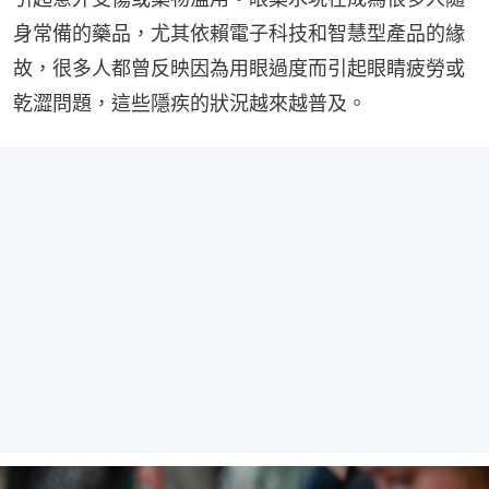
身常備的藥品，尤其依賴電子科技和智慧型產品的緣
故，很多人都曾反映因為用眼過度而引起眼睛疲勞或
乾澀問題，這些隱疾的狀況越來越普及。