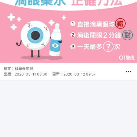
撰文：
科學最前線
出版：
2020-03-11 08:30
更新：
2020-03-12 09:57