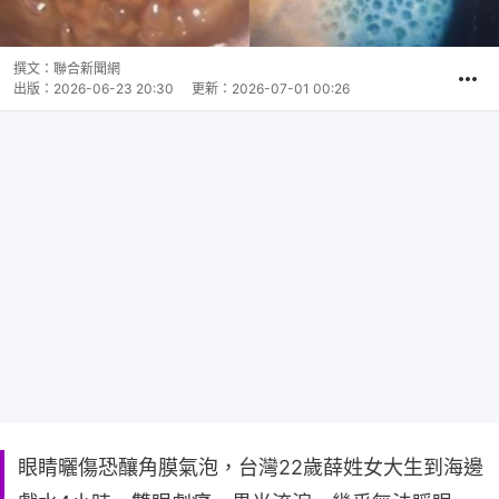
撰文：
聯合新聞網
出版：
2026-06-23 20:30
更新：
2026-07-01 00:26
眼睛曬傷恐釀角膜氣泡，台灣22歲薛姓女大生到海邊