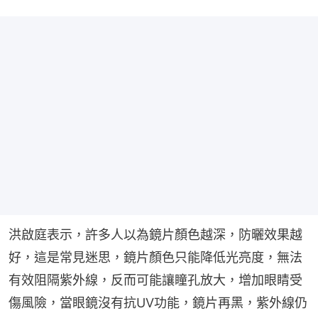
洪啟庭表示，許多人以為鏡片顏色越深，防曬效果越
好，這是常見迷思，鏡片顏色只能降低光亮度，無法
有效阻隔紫外線，反而可能讓瞳孔放大，增加眼睛受
傷風險，當眼鏡沒有抗UV功能，鏡片再黑，紫外線仍