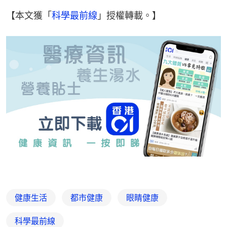
【本文獲「
科學最前線
」授權轉載。】
健康生活
都市健康
眼睛健康
科學最前線