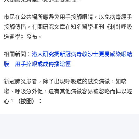
市民在公共場所應避免用手接觸眼睛，以免病毒經手
接觸傳播。有關研究文章在知名醫學期刊《刺針呼吸
道醫學》發布。
相關新聞：
港大研究揭新冠病毒較沙士更易感染眼結
膜　用手捽眼或成傳播途徑
新冠肺炎患者，除了出現呼吸道的感染病徵，如咳
嗽、呼吸急外促，還有其他病徵容易被忽略而掉以輕
心？
（按圖）：