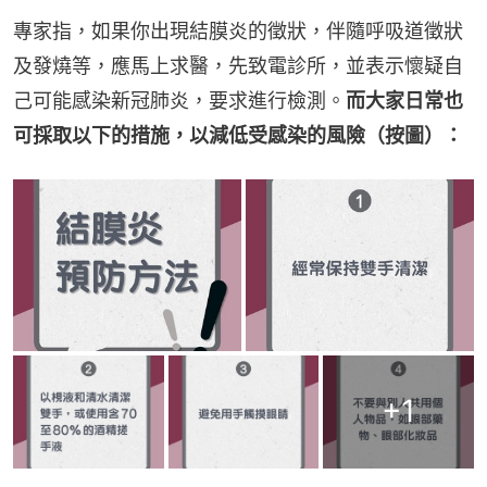
專家指，如果你出現結膜炎的徵狀，伴隨呼吸道徵狀
及發燒等，應馬上求醫，先致電診所，並表示懷疑自
己可能感染新冠肺炎，要求進行檢測。
而大家日常也
可採取以下的措施，以減低受感染的風險（按圖）：
+
1