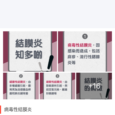
+
16
病毒性結膜炎