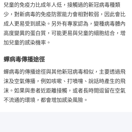
兒童的免疫力比成年人低，接觸過的新冠病毒種類
少，對新病毒的免疫防禦能力會相對較弱，因此會比
成人更易受到感染。另外有專家認為，變種病毒體內
高度變異的蛋白質，可能更易與兒童的細胞結合，增
加兒童的感染機率。
蟬病毒傳播途徑
蟬病毒的傳播途徑與其他新冠病毒相似，主要透過飛
沫及空氣傳播，例如咳嗽、打噴嚏、說話時產生的飛
沫。如果與患者近距離接觸，或者長時間逗留在空氣
不流通的環境，都會增加感染風險。