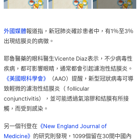
外國媒體
報道指，新冠肺炎確診患者中，有1％至3％
出現結膜炎的病徵。
耶魯醫藥的眼科醫生Vicente Diaz表示，不少病毒性
疾病，都可影響眼睛，通常都會引起濾泡性結膜炎。
《美國眼科學會》
（AAO）提醒，新型冠狀病毒可導
致輕微的濾泡性結膜炎（ follicular 
conjunctivitis），並可能透過氣溶膠和結膜有所接
觸，而受到感染。
另一個刊登在
《New England Journal of 
Medicine》
的研究則發現，1099個留在30間中國內