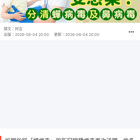
撰文：
阿言
出版：
2026-06-04 20:00
更新：
2026-06-04 20:00