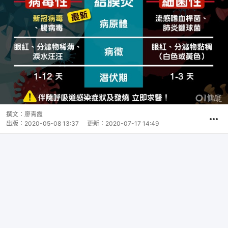
撰文：
廖青霞
出版：
2020-05-08 13:37
更新：
2020-07-17 14:49