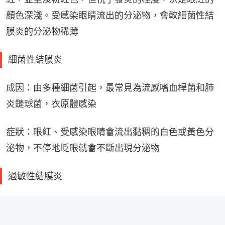
顏色深淺。受感染眼睛流出的分泌物，會較細菌性結
膜炎的分泌物稀薄
細菌性結膜炎
成因：由多種細菌引起，最常見為流感嗜血桿菌和肺
炎鏈球菌，衣原體感染
症狀：眼紅、受感染眼睛會流出黏稠的白色或黃色分
泌物，不停地眨眼就會不斷出現分泌物
過敏性結膜炎