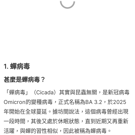
1. 蟬病毒
甚麼是蟬病毒？
「蟬病毒」（Cicada）其實與昆蟲無關，是新冠病毒
Omicron的變種病毒，正式名稱為BA 3.2，於2025
年開始在全球蔓延。據坊間說法，這個病毒曾經出現
一段時間，其後又處於休眠狀態，直到近期又再重新
活躍，與蟬的習性相似，因此被稱為蟬病毒。