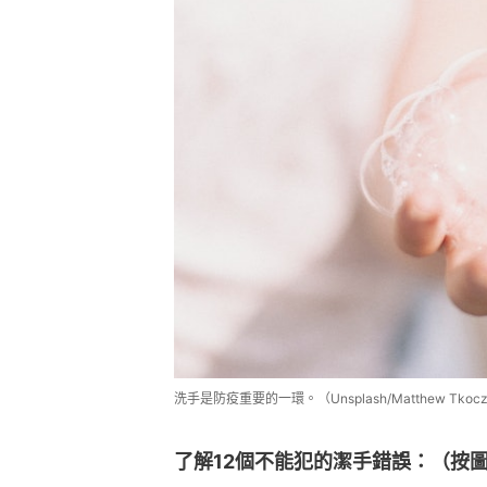
洗手是防疫重要的一環。（Unsplash/Matthew Tkoc
了解12個不能犯的潔手錯誤：（按