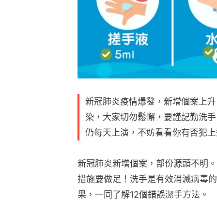
新冠肺炎疫情爆發，新增個案上升
染，大家切勿鬆懈，要謹記勤洗手
仍每天上演，不妨看看你有否犯上
新冠肺炎新增個案，部份源頭不明。
措施要做足！洗手是有效消滅病毒的
果，一同了解12個錯誤潔手方法。