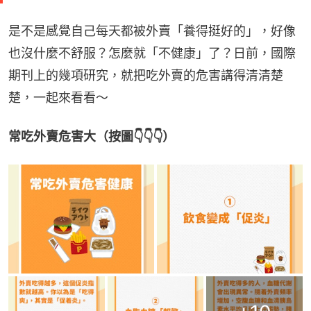
是不是感覺自己每天都被外賣「養得挺好的」，好像
也沒什麼不舒服？怎麼就「不健康」了？日前，國際
期刊上的幾項研究，就把吃外賣的危害講得清清楚
楚，一起來看看～
常吃外賣危害大（按圖👇👇👇）