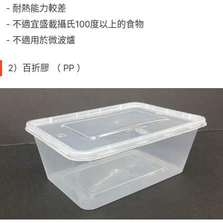
- 耐熱能力較差
- 不適宜盛載攝氏100度以上的食物
- 不適用於微波爐
2）百折膠 （ PP ）