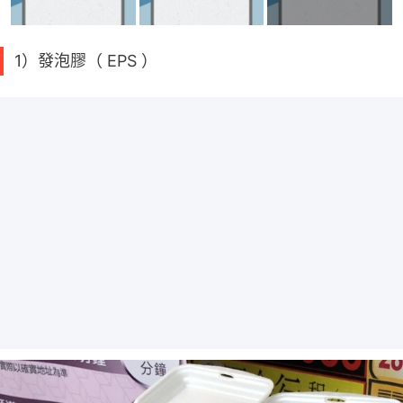
1）發泡膠（ EPS ）