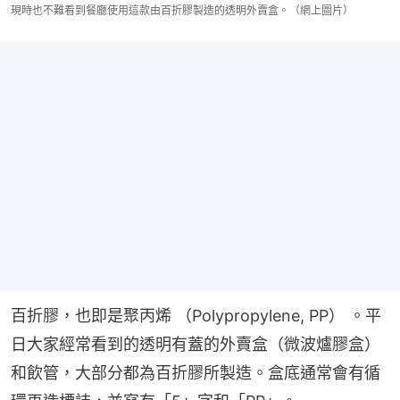
現時也不難看到餐廳使用這款由百折膠製造的透明外賣盒。（網上圖片）
百折膠，也即是聚丙烯 （Polypropylene, PP） 。平
日大家經常看到的透明有蓋的外賣盒（微波爐膠盒）
和飲管，大部分都為百折膠所製造。盒底通常會有循