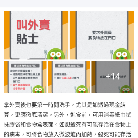
+
14
拿外賣後也要第一時間洗手，尤其是如透過現金結
算，更應徹底清潔。另外，進食前，可用消毒紙巾拭
抹膠袋和食物盒表面。如想殺死有可能存活在食物上
的病毒，可將食物放入微波爐內加熱，殺死可能存活