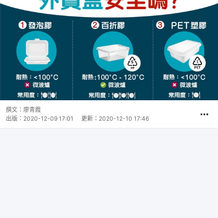
撰文：
廖青霞
出版：
2020-12-09 17:01
更新：
2020-12-10 17:46