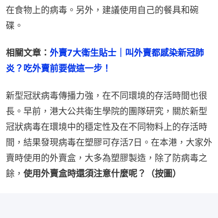
在食物上的病毒。另外，建議使用自己的餐具和碗
碟。
相關文章：
外賣7大衛生貼士｜叫外賣都感染新冠肺
炎？吃外賣前要做這一步！
新型冠狀病毒傳播力強，在不同環境的存活時間也很
長。早前，港大公共衛生學院的團隊研究，關於新型
冠狀病毒在環境中的穩定性及在不同物料上的存活時
間，結果發現病毒在塑膠可存活7日。在本港，大家外
賣時使用的外賣盒，大多為塑膠製造，除了防病毒之
餘，
使用外賣盒時還須注意什麼呢？（按圖）