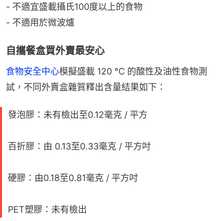
- 不適宜盛載攝氏100度以上的食物
- 不適用於微波爐
自攜餐盒買外賣最安心
食物安全中心
模擬盛載 120 ℃ 的酸性及油性食物測
試，不同外賣盒雜質釋出含量結果如下：
發泡膠：未有檢出至0.12毫克 / 平方
百折膠：由 0.13至0.33毫克 / 平方吋
硬膠：由0.18至0.81毫克 / 平方吋
PET塑膠：未有檢出