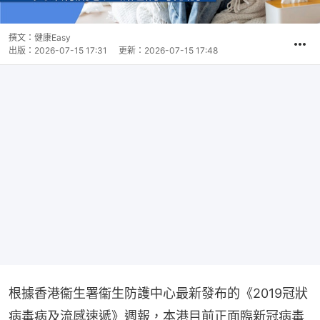
撰文：
健康Easy
出版：
2026-07-15 17:31
更新：
2026-07-15 17:48
根據香港衞生署衞生防護中心最新發布的《2019冠狀
病毒病及流感速遞》週報，本港目前正面臨新冠病毒