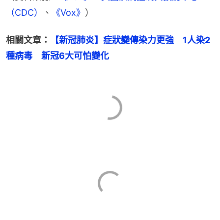
（CDC）
、
《Vox》
）
相關文章：
【新冠肺炎】症狀變傳染力更強　1人染2
種病毒　新冠6大可怕變化