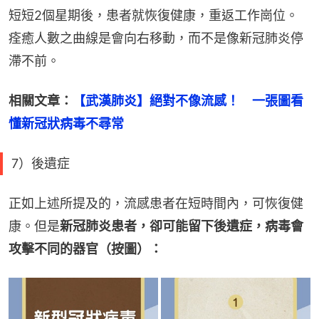
短短2個星期後，患者就恢復健康，重返工作崗位。
痊癒人數之曲線是會向右移動，而不是像新冠肺炎停
滯不前。
相關文章：
【武漢肺炎】絕對不像流感！　一張圖看
懂新冠狀病毒不尋常
7）後遺症
正如上述所提及的，流感患者在短時間內，可恢復健
康。但是
新冠肺炎患者，卻可能留下後遺症，病毒會
攻擊不同的器官（按圖）：