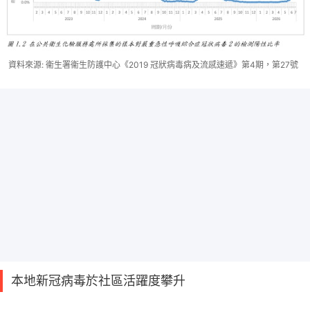
資料來源: 衞生署衞生防護中心《2019 冠狀病毒病及流感速遞》第4期，第27號
本地新冠病毒於社區活躍度攀升