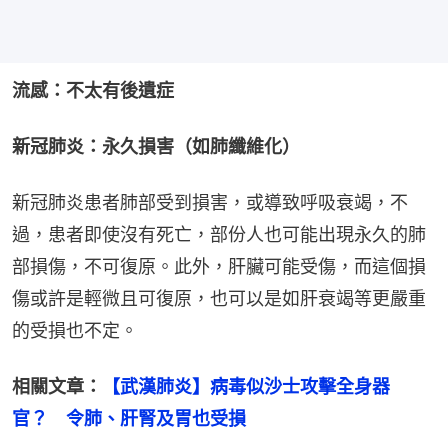
流感：不太有後遺症
新冠肺炎：永久損害（如肺纖維化）
新冠肺炎患者肺部受到損害，或導致呼吸衰竭，不
過，患者即使沒有死亡，部份人也可能出現永久的肺
部損傷，不可復原。此外，肝臟可能受傷，而這個損
傷或許是輕微且可復原，也可以是如肝衰竭等更嚴重
的受損也不定。
相關文章：
【武漢肺炎】病毒似沙士攻擊全身器
官？　令肺、肝腎及胃也受損