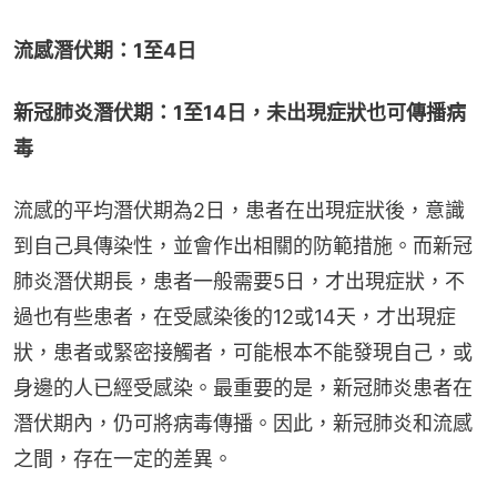
流感潛伏期：1至4日
新冠肺炎潛伏期：1至14日，未出現症狀也可傳播病
毒
流感的平均潛伏期為2日，患者在出現症狀後，意識
到自己具傳染性，並會作出相關的防範措施。而新冠
肺炎潛伏期長，患者一般需要5日，才出現症狀，不
過也有些患者，在受感染後的12或14天，才出現症
狀，患者或緊密接觸者，可能根本不能發現自己，或
身邊的人已經受感染。最重要的是，新冠肺炎患者在
潛伏期內，仍可將病毒傳播。因此，新冠肺炎和流感
之間，存在一定的差異。