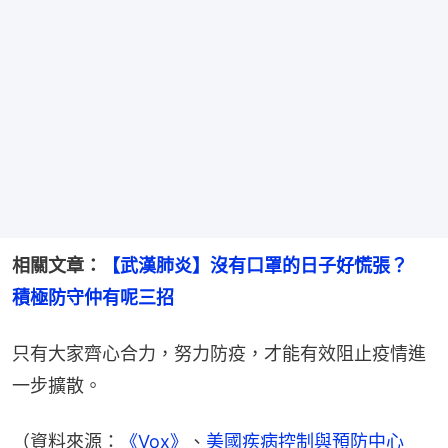
相關文章：
【武漢肺炎】沒有口罩的日子好慌張？　
積極防守仲有呢三招
只有大家齊心合力，努力防疫，才能有效阻止疫情進
一步擴散。
（資料來源：
《Vox》
、
美國疾病控制與預防中心