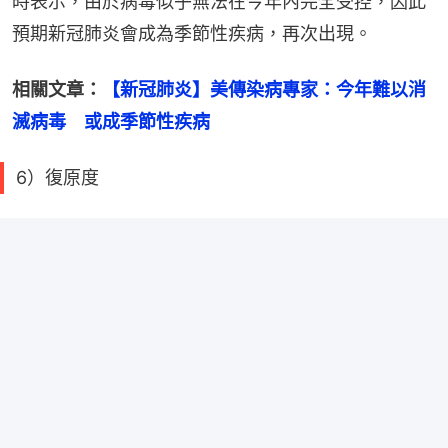
時表示，由於病毒似乎無法在今年內完全受控，因此
預期新冠肺炎會成為季節性疾病，再次出現。
相關文章：
【新冠肺炎】美傳染病專家：今年難以消
滅病毒　或成季節性疾病
6）復原度