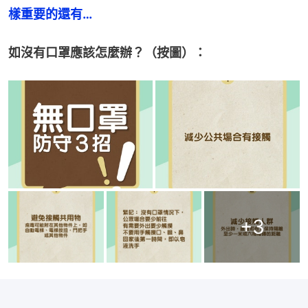
樣重要的還有…
如沒有口罩應該怎麼辦？（按圖）：
+
3