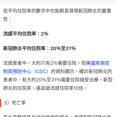
從平均住院率的數字中也能輕易發現新冠肺炎的嚴重
性：
流感平均住院率：2％
新冠肺炎平均住院率：20％至31％
流感患者中，大約只有2％需要住院。但
美國疾病控
制與預防中心（CDC）
的資料顯示，確診新冠肺炎的
患者中，有大約20％至31％需要住院接受治療。新型
肺炎的住院率，遠高過流感住院率10倍。
5）死亡率