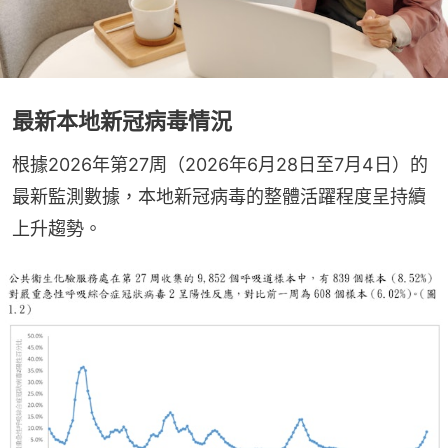
最新本地新冠病毒情況
根據2026年第27周（2026年6月28日至7月4日）的
最新監測數據，本地新冠病毒的整體活躍程度呈持續
上升趨勢。