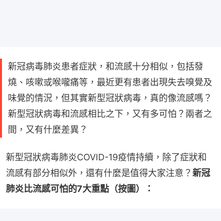
新冠病毒肺炎患者症狀，和流感十分相似，包括發
燒、咳嗽或喉嚨痛等，最近更有患者出現失去嗅覺及
味覺的情況，但其實新型冠狀病毒，真的像流感嗎？
新型冠狀病毒和流感相比之下，又有多可怕？兩者之
間，又有什麼差異？
新型冠狀病毒肺炎COVID-19疫情持續，除了症狀和
流感有部分相似外，還有什麼是值得大家注意？
新冠
肺炎比流感可怕的7大重點（按圖）：