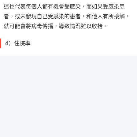
這也代表每個人都有機會受感染，而如果受感染患
者，或未發現自己受感染的患者，和他人有所接觸，
就可能會將病毒傳播，導致情況難以收拾。
4）住院率