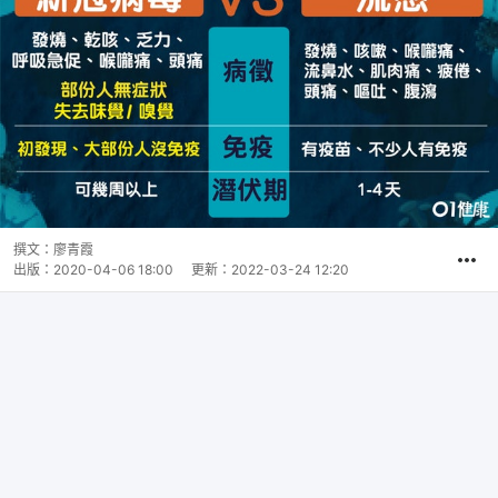
撰文：
廖青霞
出版：
2020-04-06 18:00
更新：
2022-03-24 12:20