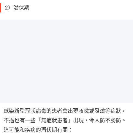
2）潛伏期
感染新型冠狀病毒的患者會出現咳嗽或發燒等症狀，
不過也有一些「無症狀患者」出現，令人防不勝防。
這可能和疾病的潛伏期有關：