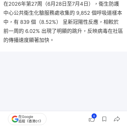
在2026年第27周（6月28日至7月4日），衞生防護
中心公共衞生化驗服務處收集的 9,852 個呼吸道樣本
中，有 839 個（8.52%） 呈新冠陽性反應，相較於
前一周的 6.02% 出現了明顯的跳升，反映病毒在社區
的傳播速度顯著加快。
6
在Google
追蹤《香港01》