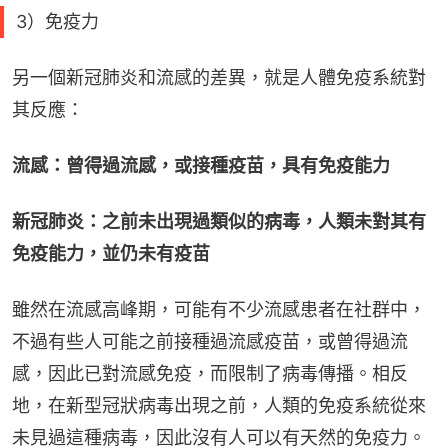
3）免疫力
另一個新冠肺炎和流感的差異，就是人體免疫系統對
其反應：
流感：曾得過流感，或接種疫苗，具有免疫能力
新冠肺炎：之前未出現過類似的病毒，人類未對其有
免疫能力，並仍未有疫苗
雖然在流感高峰期，可能有不少流感患者在社群中，
不過有些人可能之前接種過流感疫苗，或曾得過流
感，因此已對流感免疫，而限制了病毒傳播。相反
地，在新型冠狀病毒出現之前，人類的免疫系統從來
未見過這種病毒，因此沒有人可以有天然的免疫力。