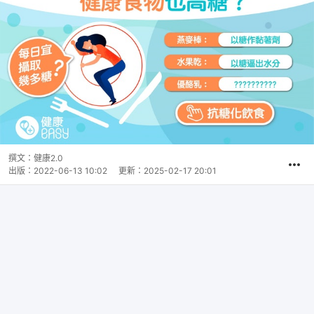
撰文：
健康2.0
出版：
2022-06-13 10:02
更新：
2025-02-17 20:01