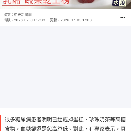
撰文：
中天新聞網
出版：
2026-07-03 17:03
更新：
2026-07-03 17:03
很多糖尿病患者明明已經戒掉蛋糕、珍珠奶茶等高糖
食物，血糖卻還是忽高忽低。對此，有專家表示，真