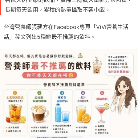
長期每天飲用，累積的熱量攝取不容小覷。
台灣營養師張馨方在Facebook專頁「ViVi營養生活
話」發文列出5種她最不推薦的飲料。