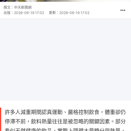
撰文：
中天新聞網
出版：
2026-06-19 17:02
更新：
2026-06-19 17:02
許多人減重期間認真運動、嚴格控制飲食，體重卻仍
停滯不前，飲料熱量往往是被忽略的關鍵因素。部分
看似天然健康的飲品，實際上隱藏大量糖分與熱量，