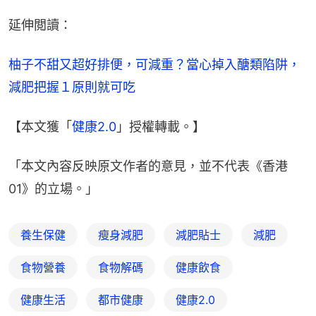
延伸閲讀：
柚子不甜又超好排便，可減重？當心掉入醣類陷阱，
減肥把握１原則就可吃
【本文獲「
健康2.0
」授權轉載。】
「本文內容反映原文作者的意見，並不代表《香港
01》的立場。」
養生保健
瘦身減肥
減肥貼士
減肥
食物營養
食物解碼
健康飲食
健康生活
都市健康
健康2.0