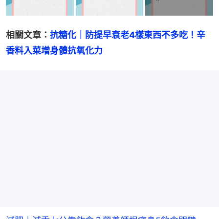
相關文章：
抗糖化｜防提早衰老4樣東西不多吃！辛
香料入菜增身體抗氧化力