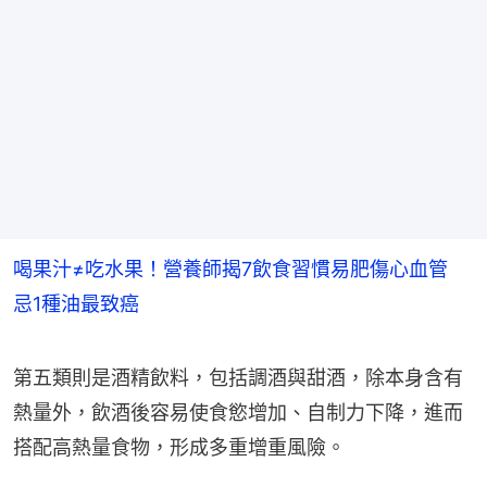
喝果汁≠吃水果！營養師揭7飲食習慣易肥傷心血管
忌1種油最致癌
第五類則是酒精飲料，包括調酒與甜酒，除本身含有
熱量外，飲酒後容易使食慾增加、自制力下降，進而
搭配高熱量食物，形成多重增重風險。