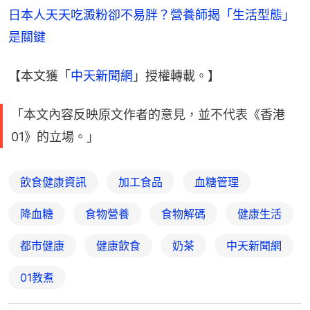
日本人天天吃澱粉卻不易胖？營養師揭「生活型態」
是關鍵
【本文獲「
中天新聞網
」授權轉載。】
「本文內容反映原文作者的意見，並不代表《香港
01》的立場。」
飲食健康資訊
加工食品
血糖管理
降血糖
食物營養
食物解碼
健康生活
都市健康
健康飲食
奶茶
中天新聞網
01教煮