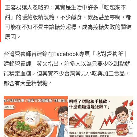
正容易讓人忽略的，其實是生活中許多「吃起來不
甜」的隱藏版精製糖，不少鹹食、飲品甚至零嘴，都
可能在不知不覺中讓糖分超標，成為控糖失敗的關鍵
原因。
台灣營養師曾建銘在Facebook專頁「吃對營養所｜
建銘營養師」發文指出，許多人以為只要少吃甜點就
能穩定血糖，但其實不少台灣常見小吃與加工食品，
都含有大量精製糖。