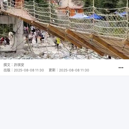
撰文：
許祺安
出版：
2025-08-08 11:30
更新：
2025-08-08 11:30