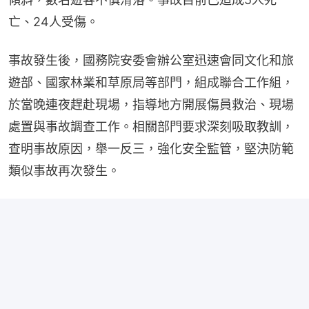
亡、24人受傷。
事故發生後，國務院安委會辦公室迅速會同文化和旅
遊部、國家林業和草原局等部門，組成聯合工作組，
於當晚連夜趕赴現場，指導地方開展傷員救治、現場
處置與事故調查工作。相關部門要求深刻吸取教訓，
查明事故原因，舉一反三，強化安全監管，堅決防範
類似事故再次發生。