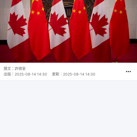
撰文：
許祺安
出版：
2025-08-14 14:30
更新：
2025-08-14 14:30