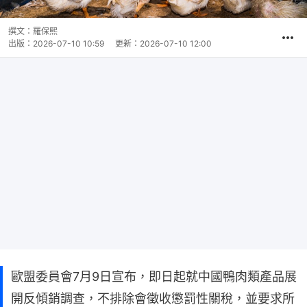
撰文：
羅保熙
出版：
2026-07-10 10:59
更新：
2026-07-10 12:00
歐盟委員會7月9日宣布，即日起就中國鴨肉類產品展
開反傾銷調查，不排除會徵收懲罰性關稅，並要求所