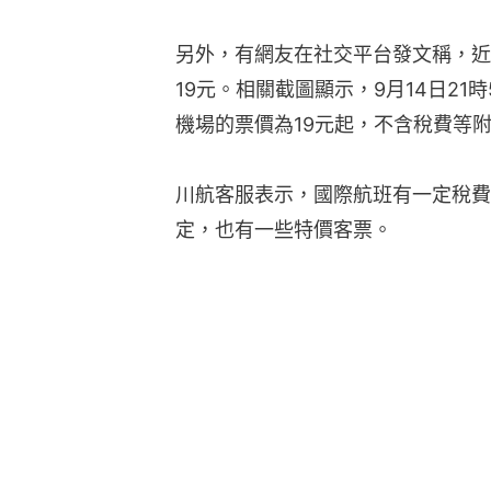
另外，有網友在社交平台發文稱，近
19元。相關截圖顯示，9月14日21
機場的票價為19元起，不含稅費等
川航客服表示，國際航班有一定稅費
定，也有一些特價客票。