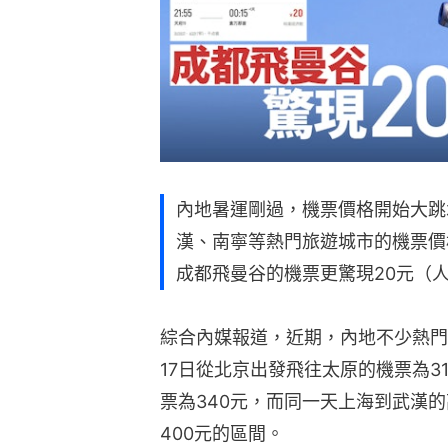
內地暑運剛過，機票價格開始大跳
漢、南寧等熱門旅遊城市的機票價
成都飛曼谷的機票更驚現20元（
綜合內媒報道，近期，內地不少熱門
17日從北京出發飛往太原的機票為3
票為340元，而同一天上海到武漢的
400元的區間。