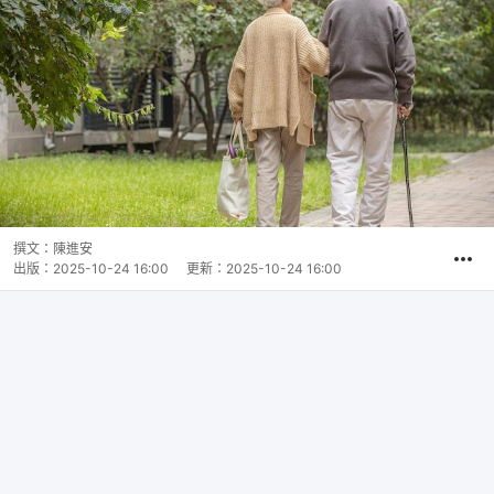
撰文：
陳進安
出版：
2025-10-24 16:00
更新：
2025-10-24 16:00