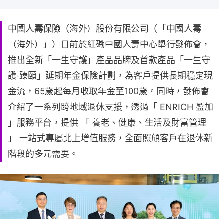
中國人壽保險（海外）股份有限公司（「中國人壽
（海外）」）日前於紅磡中國人壽中心舉行發佈會，
推出全新「一生守護」產品品牌及首款產品「一生守
護‧臻頤」延期年金保險計劃，為客戶提供長期穩定現
金流，65歲起每月收取年金至100歲。同時，發佈會
介紹了一系列跨地域退休支援，透過「 ENRICH 盈加
」服務平台，提供 「 養老、健康、生活及財富管理
」 一站式專屬北上增值服務，全面照顧客戶在退休新
階段的多元需要。