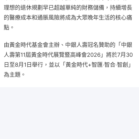
理想的退休規劃早已超越單純的財務儲備，持續增長
的醫療成本和通脹風險將成為大眾晚年生活的核心痛
點。
由黃金時代基金會主辦、中銀人壽冠名贊助的「中銀
人壽第11屆黃金時代展覽暨高峰會2026」將於7月30
日至8月1日舉行，並以「黃金時代+智匯‧智合‧智創」
為主題。