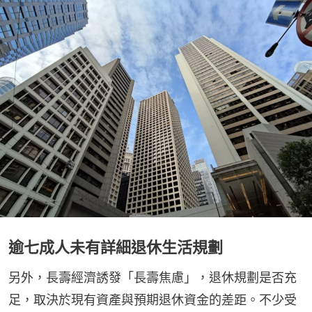
逾七成人未有詳細退休生活規劃
另外，長壽經濟誘發「長壽焦慮」，退休規劃是否充
足，取決於現有資產與預期退休資金的差距。不少受