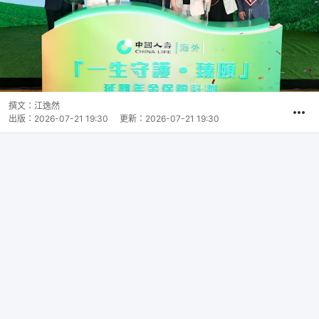
撰文：
江逸然
出版：
2026-07-21 19:30
更新：
2026-07-21 19:30