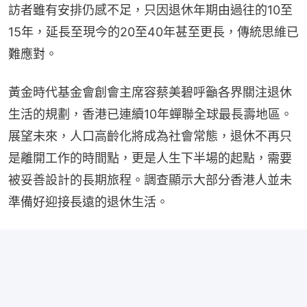
訪者雖有安排仍感不足，只因退休年期由過往的10至
15年，延長至現今的20至40年甚至更長，傳統思維已
難應對。
黃金時代基金會創會主席容蔡美碧呼籲各界關注退休
生活的規劃，香港已連續10年蟬聯全球最長壽地區。
展望未來，人口高齡化將成為社會常態，退休不再只
是離開工作的時間點，更是人生下半場的起點，需要
被妥善設計的長期旅程。調查顯示大部分香港人並未
準備好迎接長遠的退休生活。