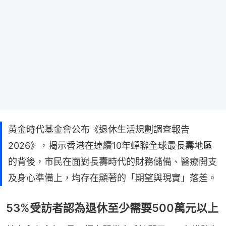
黃金時代基金會公布《退休生活規劃調查報告
2026》，揭示香港在連續10年蟬聯全球最長壽地區
的背後，市民在面對長壽時代的財務儲備、醫療開支
及身心準備上，均存在顯著的「期望與現實」落差。
53%受訪者認為退休至少需要500萬元以上