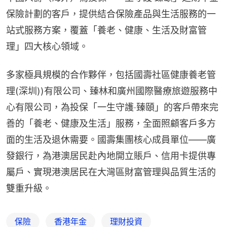
保險計劃的客戶，提供結合保險產品與生活服務的一
站式服務方案，覆蓋「養老、健康、生活及財富管
理」四大核心領域。
多家極具規模的合作夥伴，包括國壽社區健康養老管
理(深圳))有限公司、臻林和廣州國際醫療旅遊服務中
心有限公司，為投保「一生守護‧臻頤」的客戶帶來完
善的「養老、健康及生活」服務，全面照顧客戶多方
面的生活及退休需要。國壽集團核心成員單位——廣
發銀行，為港澳居民赴內地開立賬戶、信用卡提供專
屬戶、實現港澳居民在大灣區財富管理與品質生活的
雙重升級。
保險
香港年金
理財投資