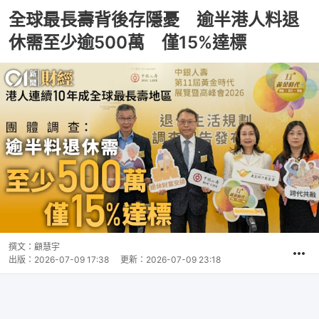
全球最長壽背後存隱憂 逾半港人料退
休需至少逾500萬 僅15%達標
撰文：
顧慧宇
出版：
2026-07-09 17:38
更新：
2026-07-09 23:18