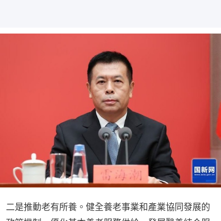
二是推動老有所養。健全養老事業和產業協同發展的