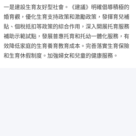
一是建設生育友好型社會。《建議》明確倡導積極的
婚育觀，優化生育支持政策和激勵政策，發揮育兒補
貼、個稅抵扣等政策的綜合作用，深入開展托育服務
補助示範試點，發展普惠托育和托幼一體化服務，有
效降低家庭的生育養育教育成本。完善落實生育保險
和生育休假制度。加強婦女和兒童的健康服務。