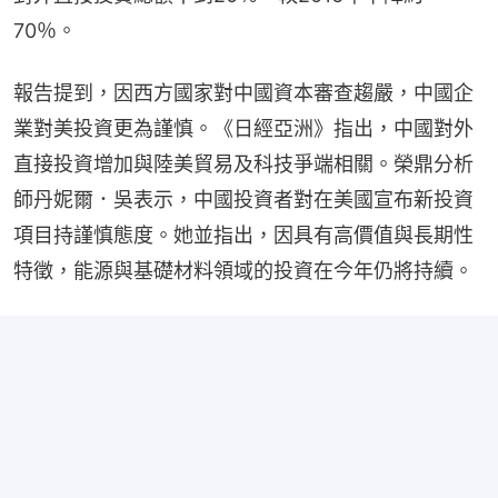
70％。
報告提到，因西方國家對中國資本審查趨嚴，中國企
業對美投資更為謹慎。《日經亞洲》指出，中國對外
直接投資增加與陸美貿易及科技爭端相關。榮鼎分析
師丹妮爾．吳表示，中國投資者對在美國宣布新投資
項目持謹慎態度。她並指出，因具有高價值與長期性
特徵，能源與基礎材料領域的投資在今年仍將持續。