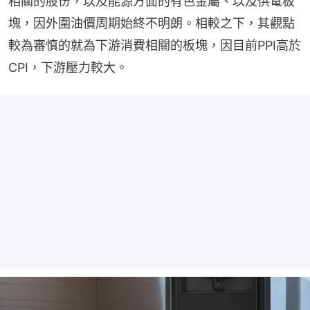
相關的股份，以及能源方面的有色金屬、以及供電板
塊，因外圍油價周期始終不明朗。相較之下，其觀點
較為審慎的就為下游消費相關的板塊，因目前PPI高於
CPI，下游壓力較大。