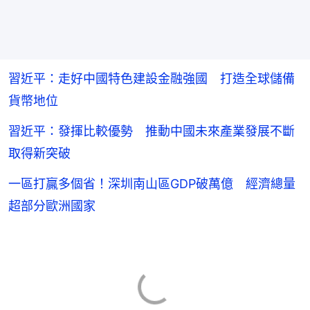
習近平：走好中國特色建設金融強國 打造全球儲備
貨幣地位
習近平：發揮比較優勢 推動中國未來產業發展不斷
取得新突破
一區打贏多個省！深圳南山區GDP破萬億 經濟總量
超部分歐洲國家