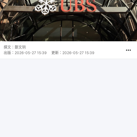
撰文：
鄭文玥
出版：
2026-05-27 15:39
更新：
2026-05-27 15:39