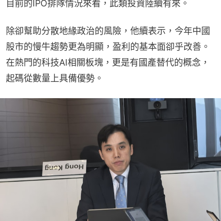
目前的IPO排隊情況來看，此類投資陸續有來。
除卻幫助分散地緣政治的風險，他續表示，今年中國
股市的慢牛趨勢更為明顯，盈利的基本面卻乎改善。
在熱門的科技AI相關板塊，更是有國產替代的概念，
起碼從數量上具備優勢。