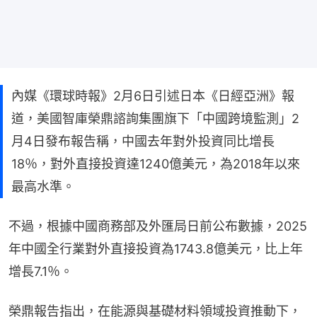
內媒《環球時報》2月6日引述日本《日經亞洲》報
道，美國智庫榮鼎諮詢集團旗下「中國跨境監測」2
月4日發布報告稱，中國去年對外投資同比增長
18％，對外直接投資達1240億美元，為2018年以來
最高水準。
不過，根據中國商務部及外匯局日前公布數據，2025
年中國全行業對外直接投資為1743.8億美元，比上年
增長7.1％。
榮鼎報告指出，在能源與基礎材料領域投資推動下，