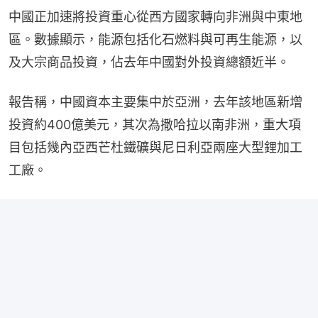
中國正加速將投資重心從西方國家轉向非洲與中東地
區。數據顯示，能源包括化石燃料與可再生能源，以
及大宗商品投資，佔去年中國對外投資總額近半。
報告稱，中國資本主要集中於亞洲，去年該地區新增
投資約400億美元，其次為撒哈拉以南非洲，重大項
目包括幾內亞西芒杜鐵礦與尼日利亞兩座大型鋰加工
工廠。