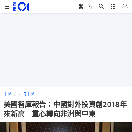
繁
|
简
中國
即時中國
美國智庫報告：中國對外投資創2018年
來新高 重心轉向非洲與中東