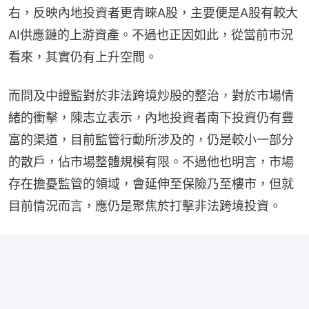
右，反映內地投資者更青睞A股，主要便是A股有較大
AI供應鏈的上游資產。不過也正因如此，從當前市況
看來，其實仍有上升空間。
而問及中證監對於非法跨境炒股的整治，對於市場情
緒的衝擊，陳志立表示，內地投資者南下投資仍有豐
富的渠道，目前監管行動所涉及的，仍是較小一部分
的散戶，佔市場整體規模有限。不過他也明言，市場
存在擔憂監管的領域，會延伸至保險乃至樓市，但就
目前情況而言，應仍是聚焦於打擊非法跨境投資。