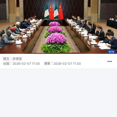
撰文：
許祺安
出版：
2026-02-07 11:30
更新：
2026-02-07 11:30