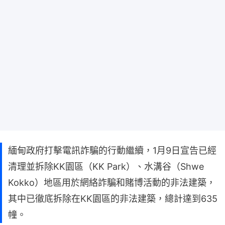
緬甸政府打擊電訊詐騙的行動繼續，1月9日宣告已經
清理並拆除KK園區（KK Park）、水溝谷（Shwe
Kokko）地區用於網絡詐騙和賭博活動的非法建築，
其中已徹底拆除在KK園區的非法建築，總計達到635
幢。