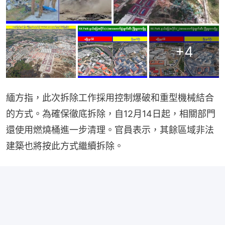
+
4
緬方指，此次拆除工作採用控制爆破和重型機械結合
的方式。為確保徹底拆除，自12月14日起，相關部門
還使用燃燒桶進一步清理。官員表示，其餘區域非法
建築也將按此方式繼續拆除。