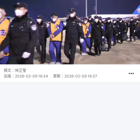
撰文：
林芷瑩
出版：
2026-02-09 16:34
更新：
2026-02-09 16:37