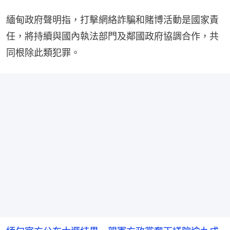
緬甸政府聲明指，打擊網絡詐騙和賭博活動是國家責
任，將持續與國內執法部門及鄰國政府協調合作，共
同根除此類犯罪。