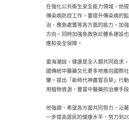
在強化公共衛生安全能力領域，他提
傳染病防控工作，要提升傳染病的監
治、應急處置等各方面的能力。加強
方向。同時加強急救急診體系建設也
應和安全保障。
雷海潮說，健康是全人類共同追求，
國傳統中醫藥文化更多地推向國際社
鑒。提出「新時代神農嘗百草」行動
用植物資源，豐富中醫藥的治療手段
他強調，希望各方面共同努力，沿著
一步提高居民的健康水平，努力到20