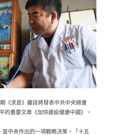
5期《求是》雜誌將發表中共中央總書
平的重要文章《加快建設健康中國》。
國，是中央作出的一項戰略決策。「十五