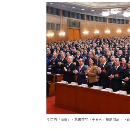
今年的「兩會」，為未來的「十五五」規劃開局。（新