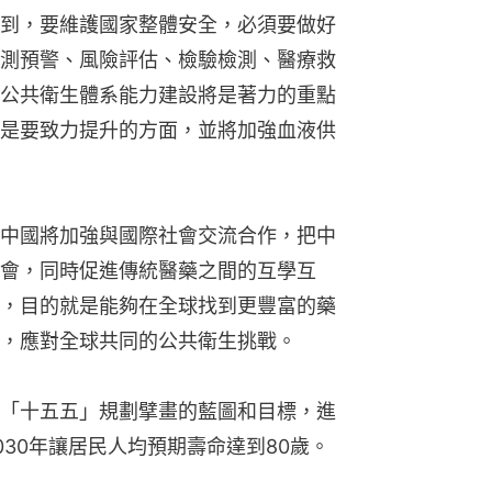
到，要維護國家整體安全，必須要做好
測預警、風險評估、檢驗檢測、醫療救
公共衛生體系能力建設將是著力的重點
是要致力提升的方面，並將加強血液供
中國將加強與國際社會交流合作，把中
會，同時促進傳統醫藥之間的互學互
，目的就是能夠在全球找到更豐富的藥
，應對全球共同的公共衛生挑戰。
「十五五」規劃擘畫的藍圖和目標，進
30年讓居民人均預期壽命達到80歲。