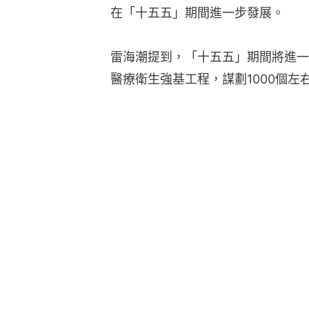
在「十五五」期間進一步發展。
雷海潮提到，「十五五」期間將進一
醫療衛生強基工程，謀劃1000個