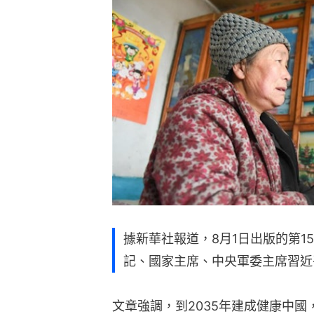
據新華社報道，8月1日出版的第1
記、國家主席、中央軍委主席習近
文章強調，到2035年建成健康中