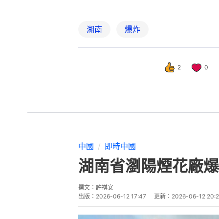
湖南
爆炸
2
0
中國
即時中國
湖南省瀏陽煙花廠爆
撰文：
許祺安
出版：
2026-06-12 17:47
更新：
2026-06-12 20: