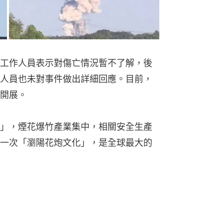
工作人員表示對傷亡情況暫不了解，後
人員也未對事件做出詳細回應。目前，
開展。
」，煙花爆竹產業集中，相關安全生產
一次「瀏陽花炮文化」，是全球最大的