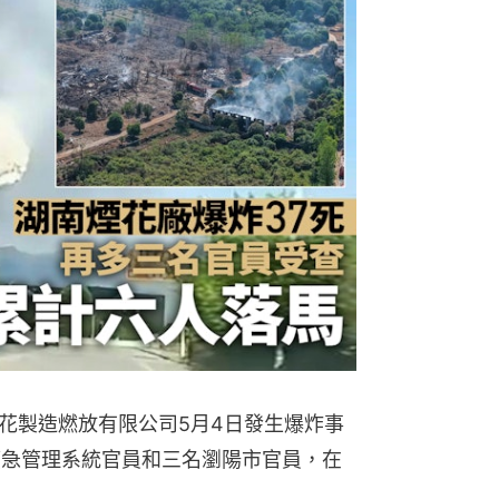
花製造燃放有限公司5月4日發生爆炸事
應急管理系統官員和三名瀏陽市官員，在