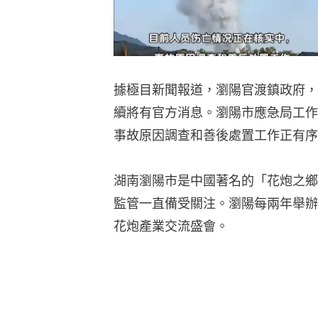
據極目新聞報道，瀏陽官渡鎮政府，
續將有官方消息。瀏陽市應急局工作
事故原因調查和善後處置工作正有序
湖南瀏陽市是中國著名的「花炮之鄉
監管一直備受關注。瀏陽每兩年舉辦
花炮產業交流盛會。