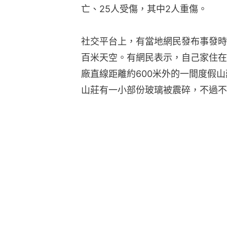
亡、25人受傷，其中2人重傷。
社交平台上，有當地網民發布事發時
百米天空。有網民表示，自己家住在
廠直線距離約600米外的一間度假
山莊有一小部份玻璃被震碎，不過不