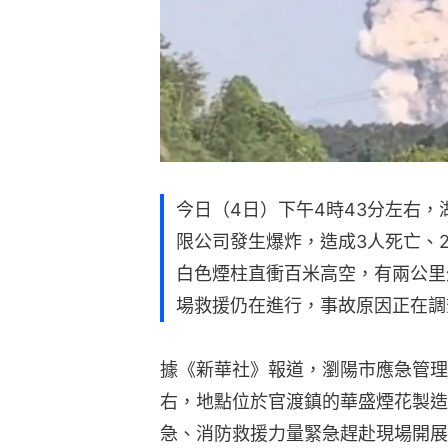
今日（4日）下午4時43分左右
限公司發生爆炸，造成3人死亡、
白色煙柱直衝百米高空，有兩公里
場救援仍在進行，事故原因正在調
據《新華社》報道，瀏陽市應急管理
右，地點位於官渡鎮的華盛煙花製造
急、消防救援力量緊急趕赴現場開展