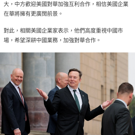
大，中方歡迎美國對華加強互利合作，相信美國企業
在華將擁有更廣闊前景。
對此，相關美國企業家表示，他們高度重視中國市
場，希望深耕中國業務，加強對華合作。