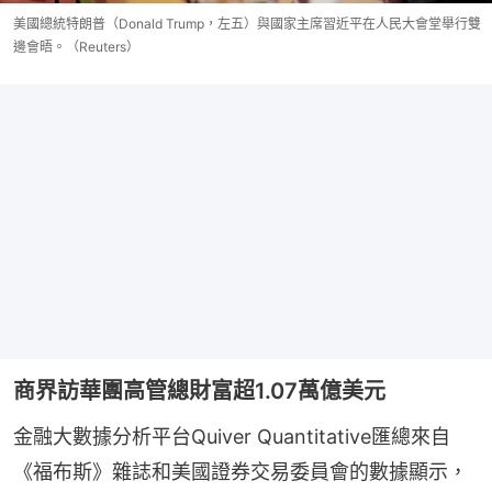
美國總統特朗普（Donald Trump，左五）與國家主席習近平在人民大會堂舉行雙
邊會晤。（Reuters）
商界訪華團高管總財富超1.07萬億美元
金融大數據分析平台Quiver Quantitative匯總來自
《福布斯》雜誌和美國證券交易委員會的數據顯示，