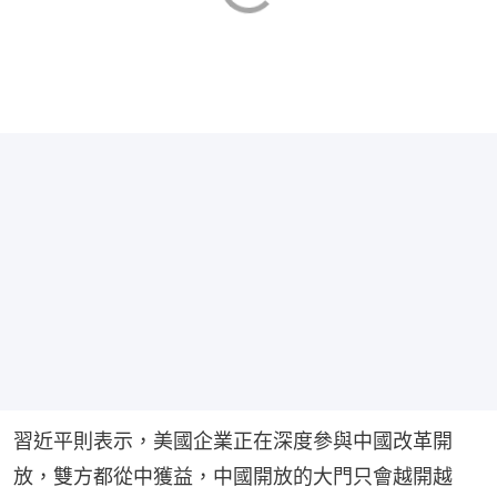
習近平則表示，美國企業正在深度參與中國改革開
放，雙方都從中獲益，中國開放的大門只會越開越