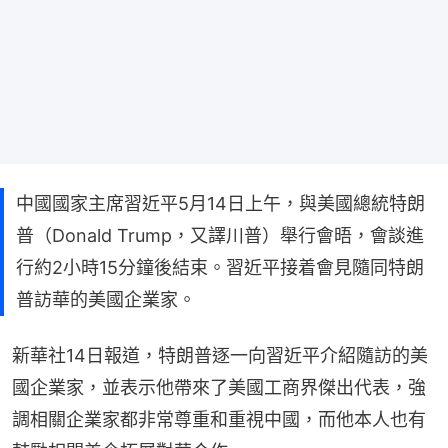
中國國家主席習近平5月14日上午，與美國總統特朗
普（Donald Trump，又譯川普）舉行會晤，會談進
行約2小時15分鐘後結束。習近平接着會見隨同特朗
普訪華的美國企業家。
新華社14日報道，特朗普逐一向習近平介紹隨訪的美
國企業家，並表示他帶來了美國工商界傑出代表，強
調相關企業家都非常尊重和重視中國，而他本人也有