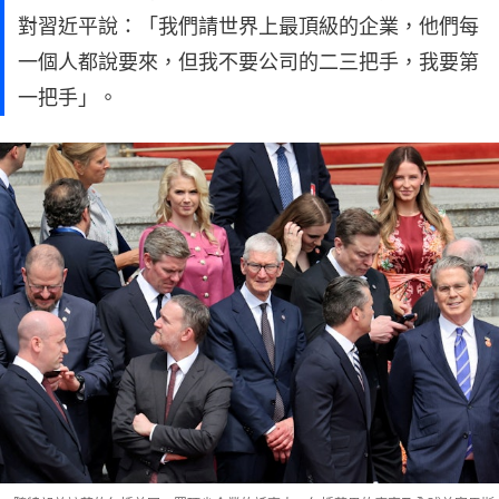
對習近平說：「我們請世界上最頂級的企業，他們每
一個人都說要來，但我不要公司的二三把手，我要第
一把手」。