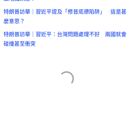
特朗普訪華｜習近平提及「修昔底德陷阱」 這是甚
麼意思？
特朗普訪華｜習近平：台灣問題處理不好 兩國就會
碰撞甚至衝突