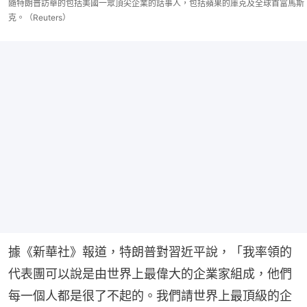
隨特朗普訪華的包括美國一眾頂尖企業的話事人，包括蘋果的庫克及全球首富馬斯
克。（Reuters）
據《新華社》報道，特朗普對習近平說，「我率領的
代表團可以說是由世界上最偉大的企業家組成，他們
每一個人都是很了不起的。我們請世界上最頂級的企