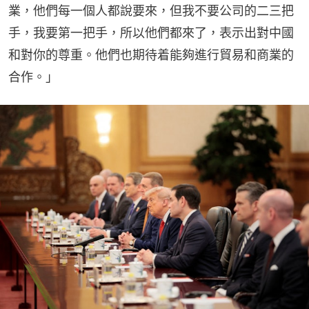
業，他們每一個人都說要來，但我不要公司的二三把
手，我要第一把手，所以他們都來了，表示出對中國
和對你的尊重。他們也期待着能夠進行貿易和商業的
合作。」