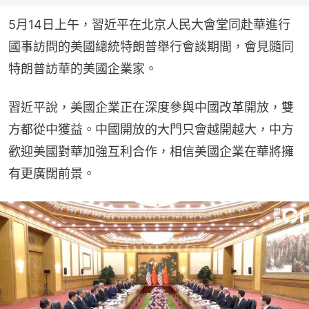
5月14日上午，習近平在北京人民大會堂同赴華進行
國事訪問的美國總統特朗普舉行會談期間，會見隨同
特朗普訪華的美國企業家。
習近平說，美國企業正在深度參與中國改革開放，雙
方都從中獲益。中國開放的大門只會越開越大，中方
歡迎美國對華加強互利合作，相信美國企業在華將擁
有更廣闊前景。