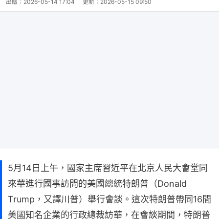
出版：
2026-05-14 17:04
更新：
2026-05-15 09:50
5月14日上午，國家主席習近平在北京人民大會堂同
來華進行國事訪問的美國總統特朗普（Donald
Trump，又譯川普）舉行會談。這次特朗普帶同16間
美國知名企業的行政總裁訪華，在會談期間，特朗普