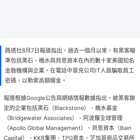
路透社8月7日報道指出，過去一個月以來，有黑客瞄
準包括黑石、橋水與貝恩資本在內的數十家美國知名
金融機構與企業，在電話中冒充公司IT人員騙取員工
密碼，以勒索高額贖金。
報道根據Google公告與網絡情報數據指出，被黑客鎖
定的企業包括黑石（Blackstone）、橋水基金
（Bridgewater Associates）、阿波羅全球管理
（Apollo Global Management）、貝恩資本（Bain 
Capital）、KKR集團、TPG資本、芝加哥商品交易所