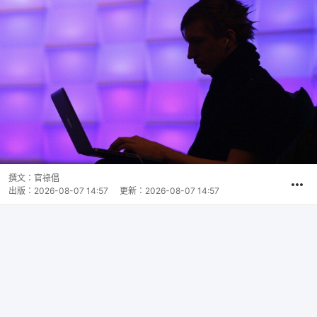
撰文：
官祿倡
出版：
2026-08-07 14:57
更新：
2026-08-07 14:57