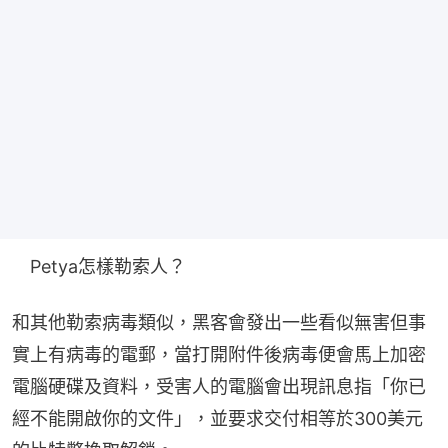
　Petya怎樣勒索人？
和其他勒索病毒類似，黑客會發出一些看似無害但事
實上有病毒的電郵，當打開附件後病毒便會馬上加密
電腦硬碟及資料，受害人的電腦會出現訊息指「你已
經不能開啟你的文件」，並要求交付相等於300美元