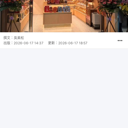
撰文：
吳美松
出版：
2026-06-17 14:37
更新：
2026-06-17 18:57