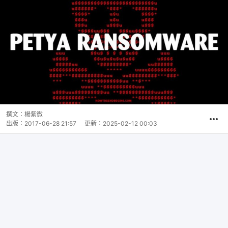
撰文：
楊紫微
出版：
2017-06-28 21:57
更新：
2025-02-12 00:03