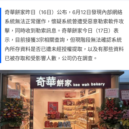
奇華餅家昨日（16日）公布，6月12日發現內部網絡
系統無法正常運作，懷疑系統曾遭受惡意勒索軟件攻
擊，同時收到勒索訊息。奇華餅家今日（17日）表
示，目前接獲3宗相關查詢，但現階段無法確認系統
內所存資料是否已遭未經授權提取，以及有那些資料
已被存取和受影響人數，公司仍在調查。