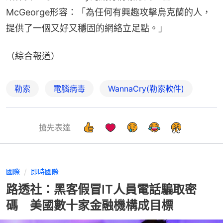
McGeorge形容：「為任何有興趣攻擊烏克蘭的人，
提供了一個又好又穩固的網絡立足點。」
（綜合報道）
勒索
電腦病毒
WannaCry(勒索軟件)
搶先表達
國際
即時國際
路透社：黑客假冒IT人員電話騙取密
碼 美國數十家金融機構成目標