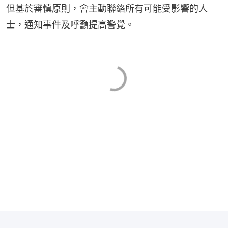
但基於審慎原則，會主動聯絡所有可能受影響的人
士，通知事件及呼籲提高警覺。