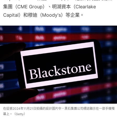
集團（CME Group）、明湖資本（Clearlake 
Capital）和穆迪（Moody's）等企業。
在這張2024年11月21日拍攝的設計圖片中，黑石集團公司標誌顯示在一部手機螢
幕上。（Getty）