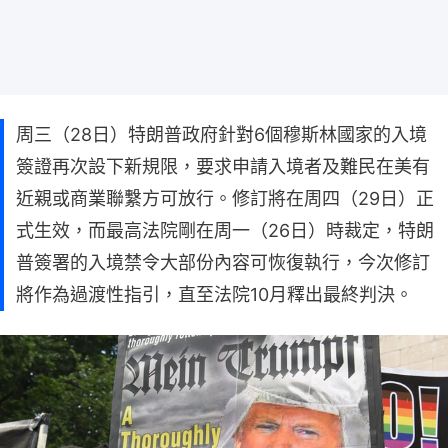
周三（28日）特朗普政府針對6個穆斯林國家的入境
簽證再次設下新規限，要求申請入境者及難民在美有
近親或商業聯繫方可放行。修訂將在周四（29日）正
式生效，而最高法院剛在周一（26日）時裁定，特朗
普簽署的入境禁令大部份內容可恢復執行，今次修訂
將作為過渡性指引，直至法院10月釋出最終判決。