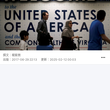
撰文：
楊紫微
出版：
2017-06-29 22:13
更新：
2025-02-12 00:03