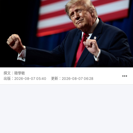
撰文：
韓學敏
出版：
2026-08-07 05:40
更新：
2026-08-07 06:28