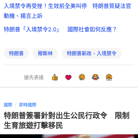
入境禁令再受挫！生效前全美叫停 特朗普質疑法官
動機、揚言上訴
特朗普「入境禁令2.0」 國際社會如何反應？
特朗普
穆斯林
特朗普新政 - 入境禁令
搶先表達
國際
即時國際
特朗普簽署針對出生公民行政令 限制
生育旅遊打擊移民