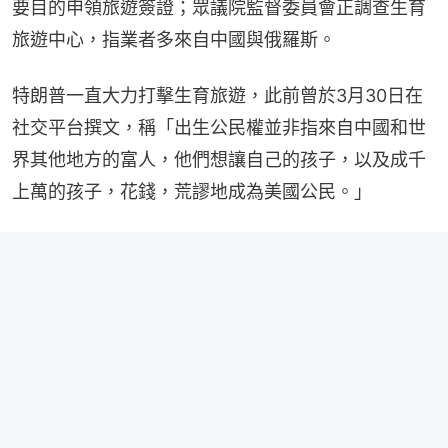
要目的申領旅遊簽證；眾議院監督委員會正調查生育
旅遊中心，指業者多來自中國與俄羅斯。
特朗普一直大力打擊生育旅遊，此前曾於3月30日在
社交平台撰文，稱「出生公民權並非指來自中國和世
界其他地方的富人，他們想讓自己的孩子，以及成千
上萬的孩子，花錢，荒謬地成為美國公民。」