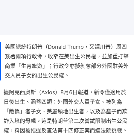
美國總統特朗普（Donald Trump，又譯川普）周四
簽署兩項行政令，收窄在美出生公民權，並加重打擊
商業「生育旅遊」；行政令亦擬剝奪部分外國駐美外
交人員子女的出生公民權。
據阿克西奧斯（Axios）8月6日報道，新令僅適用於
日後出生、涵蓋四類：外國外交人員子女、被列為
「敵僑」者子女、美屬領地出生者，以及為產子而欺
詐入境的母親。這是特朗普第二次嘗試限制出生公民
權，料因被指違反憲法第十四修正案而遭法院挑戰。