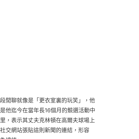
段閒聊就像是「更衣室裏的玩笑」，他
是他迄今在當年長16個月的競選活動中
里，表示其丈夫克林頓在高爾夫球場上
社交網站張貼這則新聞的連結，形容