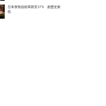
日本食物自給率跌至37% 創歷史新
低