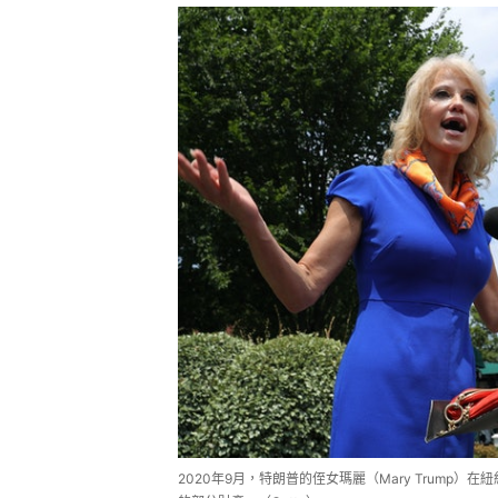
2020年9月，特朗普的侄女瑪麗（Mary Trump