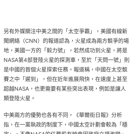
另有外媒關注中美之間的「太空爭霸」，美國有線新
聞網絡（CNN）的報道認為，火星成為兩方競爭的場
地，美國一方的「毅力號」，若然成功到火星，將是
NASA第4部登陸火星的探測車，至於「天問一號」則
是中國的首個火星探索任務，報道稱，中國在太空競
賽之中「遲到」，但在近年進展飛快，在速度上甚至
超越NASA，也更需要有某些突出表現，例如是讓人
類登陸火星。
中美兩方的優勢也各有不同，《華爾街日報》分析
指，在一黨執政的制度下，中國太空計劃會較為「穩