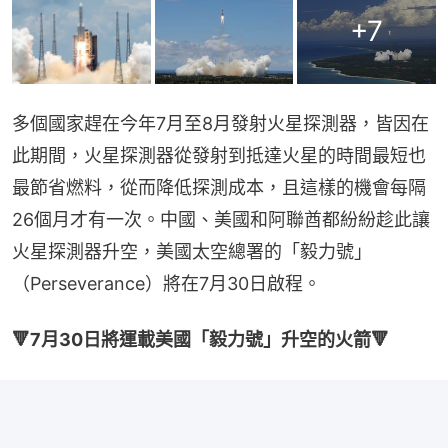
+
7
多個國家趕在今年7月至8月發射火星探測器，皆因在
此期間，火星探測器從發射到抵達火星的時間最短也
最節省燃料，從而降低探測成本，且這樣的機會每隔
26個月才有一次。中國、美國和阿聯酋都紛紛趁此讓
火星探測器升空，美國太空總署的「毅力號」
（Perseverance）將在7月30日啟程。
🔻7月30日將運載美國「毅力號」升空的火箭🔻