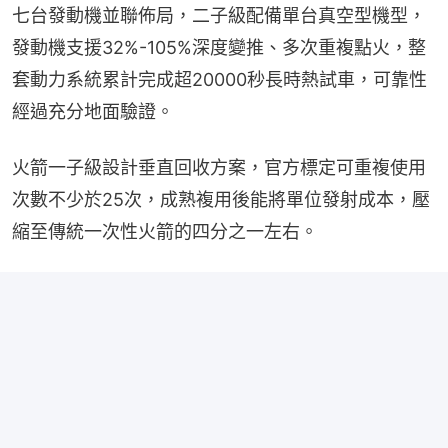
七台發動機並聯佈局，二子級配備單台真空型機型，
發動機支援32%-105%深度變推、多次重複點火，整
套動力系統累計完成超20000秒長時熱試車，可靠性
經過充分地面驗證。
火箭一子級設計垂直回收方案，官方標定可重複使用
次數不少於25次，成熟複用後能將單位發射成本，壓
縮至傳統一次性火箭的四分之一左右。