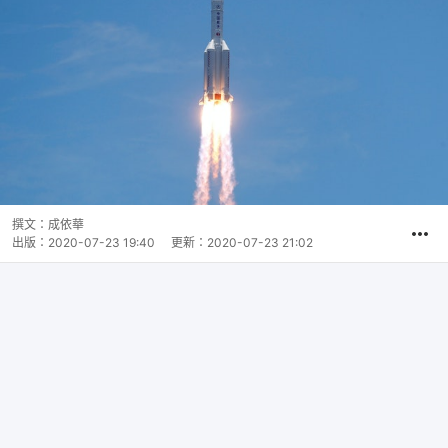
撰文：
成依華
出版：
2020-07-23 19:40
更新：
2020-07-23 21:02