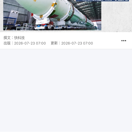
撰文：
快科技
出版：
2026-07-23 07:00
更新：
2026-07-23 07:00