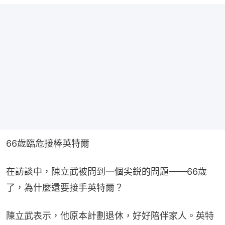
66歲臨危接棒英特爾
在訪談中，陳立武被問到一個尖鋭的問題——66歲
了，為什麼還要接手英特爾？
陳立武表示，他原本計劃退休，好好陪伴家人。英特