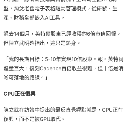
型，淘汰老舊電子表格驅動管理模式，從研發、生
產、財務全部嵌入AI工具。
過去14個月，英特爾股東已經收穫約6倍市值回報。
但陳立武明確指出，這只是熱身。
「我的長期目標：5-10年實現10倍股東回報。英特爾
體量巨大，復刻Cadence百倍收益很難，但十倍是清
晰可落地的路線。」
CPU正在復興
陳立武在訪談中提出的最反直覺觀點就是，CPU正在
復興，而不是被GPU取代。