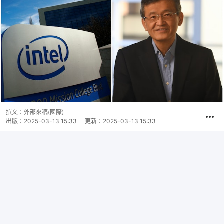
撰文：
外部來稿(國際)
出版：
2025-03-13 15:33
更新：
2025-03-13 15:33