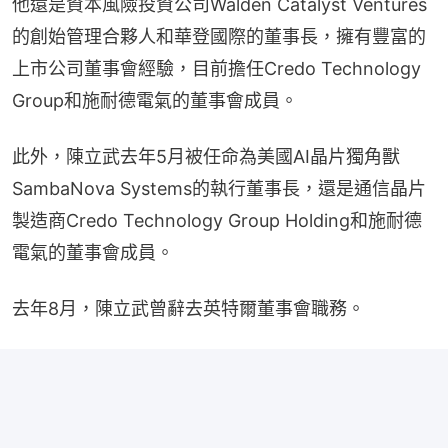
他還是資本風險投資公司Walden Catalyst Ventures
的創始管理合夥人和華登國際的董事長，擁有豐富的
上市公司董事會經驗，目前擔任Credo Technology 
Group和施耐德電氣的董事會成員。
此外，陳立武去年5月被任命為美國AI晶片獨角獸
SambaNova Systems的執行董事長，還是通信晶片
製造商Credo Technology Group Holding和施耐德
電氣的董事會成員。
去年8月，陳立武曾辭去英特爾董事會職務。