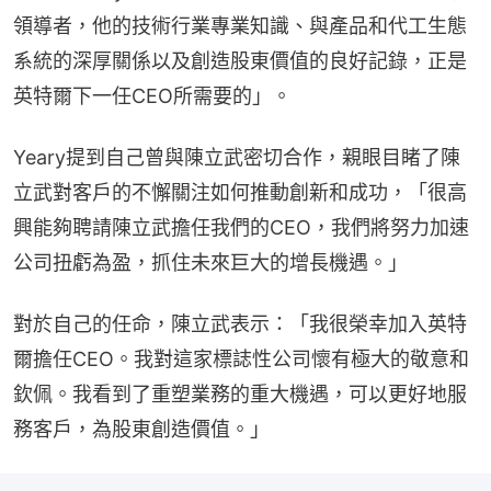
領導者，他的技術行業專業知識、與產品和代工生態
系統的深厚關係以及創造股東價值的良好記錄，正是
英特爾下一任CEO所需要的」。
Yeary提到自己曾與陳立武密切合作，親眼目睹了陳
立武對客戶的不懈關注如何推動創新和成功，「很高
興能夠聘請陳立武擔任我們的CEO，我們將努力加速
公司扭虧為盈，抓住未來巨大的增長機遇。」
對於自己的任命，陳立武表示：「我很榮幸加入英特
爾擔任CEO。我對這家標誌性公司懷有極大的敬意和
欽佩。我看到了重塑業務的重大機遇，可以更好地服
務客戶，為股東創造價值。」