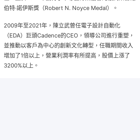
伯特·諾伊斯獎（Robert N. Noyce Medal）。
2009年至2021年，陳立武曾任電子設計自動化
（EDA）巨頭Cadence的CEO，領導公司進行重塑，
並推動以客戶為中心的創新文化轉型，任職期間收入
增加了1倍以上，營業利潤率有所提高，股價上漲了
3200%以上。