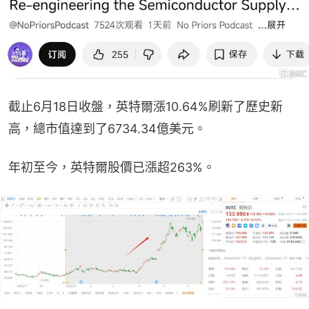
截止6月18日收盤，英特爾漲10.64%刷新了歷史新
高，總市值達到了6734.34億美元。
年初至今，英特爾股價已漲超263%。