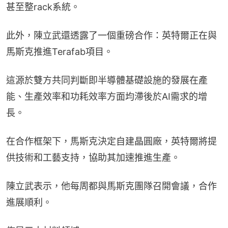
甚至整rack系統。
此外，陳立武還透露了一個重磅合作：英特爾正在與
馬斯克推進Terafab項目。
這源於雙方共同判斷即半導體基礎設施的發展在產
能、生產效率和功耗效率方面均滯後於AI需求的增
長。
在合作框架下，馬斯克決定自建晶圓廠，英特爾將提
供技術和工藝支持，協助其加速推進生產。
陳立武表示，他每周都與馬斯克團隊召開會議，合作
進展順利。