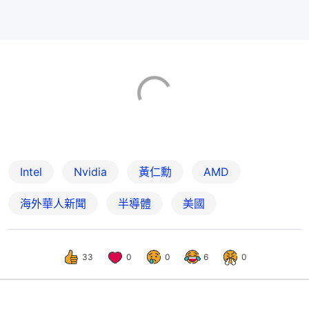
Intel
Nvidia
黃仁勳
AMD
海外華人新聞
半導體
美國
33
0
0
6
0