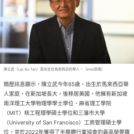
陳立武（Lip-Bu Tan）是出生在馬來西亞的華人。（Intel官網）
簡歷訊息顯示，陳立武今年65歲，出生於馬來西亞華
人家庭，在新加坡長大，後移居美國，他擁有新加坡
南洋理工大學物理學學士學位、麻省理工學院
（MIT）核工程理學碩士學位和三藩市大學
（University of San Francisco）工商管理碩士學
位，並於2022年獲得了半導體行業協會的最高榮譽羅