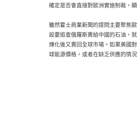
確定是否會直接對歐洲實施制裁，顯
雖然霍士商業新聞的提問主要聚焦歐
設要追查俄羅斯賣給中國的石油，就
煉化後又賣回全球市場。如果美國對
球能源價格，或者在缺乏供應的情況