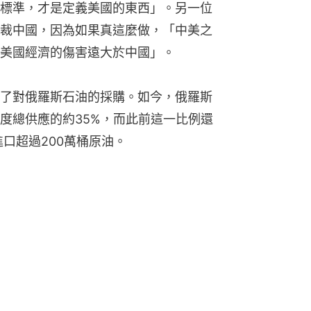
標準，才是定義美國的東西」。另一位
裁中國，因為如果真這麼做，「中美之
美國經濟的傷害遠大於中國」。
了對俄羅斯石油的採購。如今，俄羅斯
度總供應的約35%，而此前這一比例還
口超過200萬桶原油。