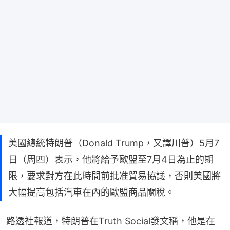
美國總統特朗普（Donald Trump，又譯川普）5月7
日（周四）表示，他將給予歐盟至7月4日為止的期
限，要求對方在此時間前批准貿易協議，否則美國將
大幅提高包括汽車在內的歐盟商品關稅。
路透社報道，特朗普在Truth Social發文稱，他是在