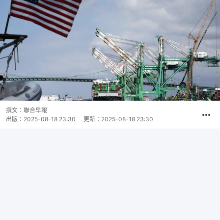
撰文：
聯合早報
出版：
2025-08-18 23:30
更新：
2025-08-18 23:30