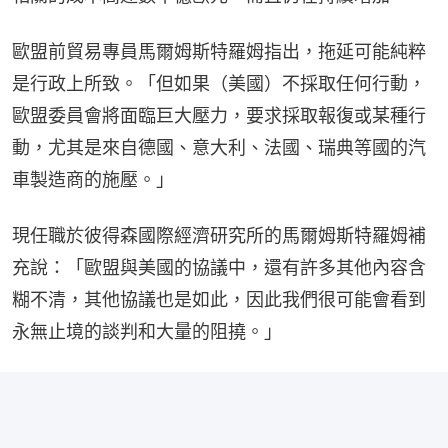
歐盟前貿易專員馬爾姆斯特羅姆指出，拖延可能純粹
是行政上所致。「但如果（美國）不採取任何行動，
歐盟委員會將面臨巨大壓力，要求採取報復或某種行
動，尤其是來自德國、意大利、法國、瑞典等國的汽
車製造商的施壓。」
現任職於彼得森國際經濟研究所的馬爾姆斯特羅姆補
充說：「歐盟與美國的協議中，還有許多其他內容含
糊不清，其他協議也是如此，因此我們很可能會看到
永無止境的談判和大量的阻撓。」