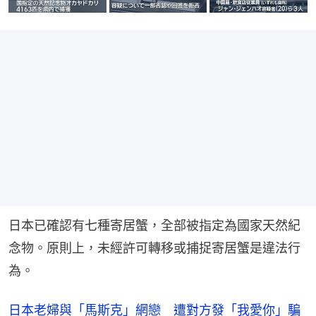
日本已確認有七種寄居蟹，全部被指定為國家天然紀
念物。原則上，未經許可轉移或捕捉寄居蟹是違法行
為。
日本老婦與「馬斯克」網戀 遭對方發「我愛你」騙