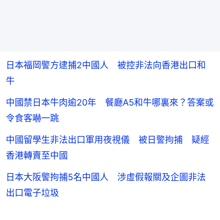
日本福岡警方逮捕2中國人 被控非法向香港出口和
牛
中國禁日本牛肉逾20年 餐廳A5和牛哪裏來？答案或
令食客嚇一跳
中國留學生非法出口軍用夜視儀 被日警拘捕 疑經
香港轉賣至中國
日本大阪警拘捕5名中國人 涉虛假報關及企圖非法
出口電子垃圾