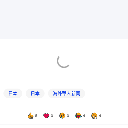
日本
日本
海外華人新聞
5
0
0
4
4