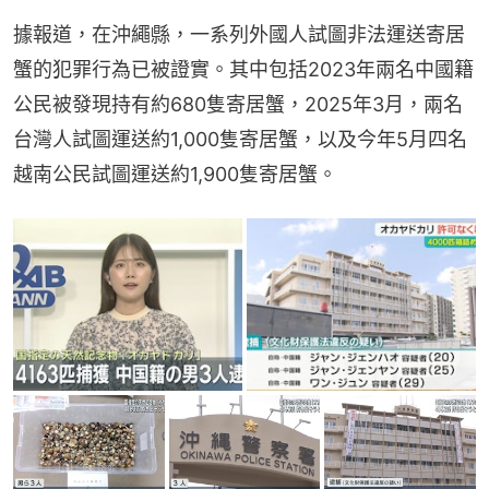
據報道，在沖繩縣，一系列外國人試圖非法運送寄居
蟹的犯罪行為已被證實。其中包括2023年兩名中國籍
公民被發現持有約680隻寄居蟹，2025年3月，兩名
台灣人試圖運送約1,000隻寄居蟹，以及今年5月四名
越南公民試圖運送約1,900隻寄居蟹。