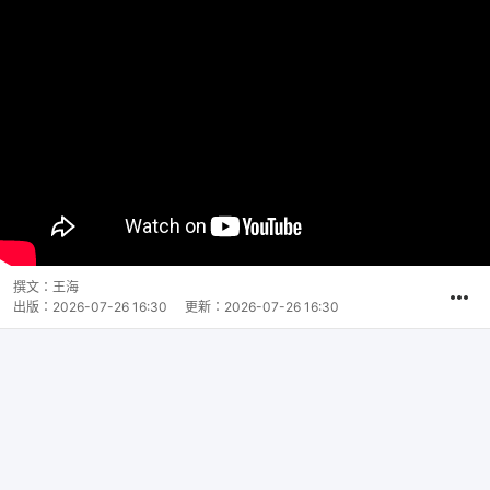
撰文：
王海
出版：
2026-07-26 16:30
更新：
2026-07-26 16:30