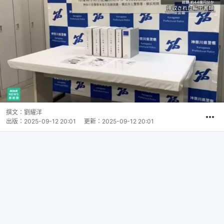
撰文：
劉耀洋
出版：
2025-09-12 20:01
更新：
2025-09-12 20:01