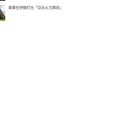
美軍在伊朗打光「亞太火力庫存」