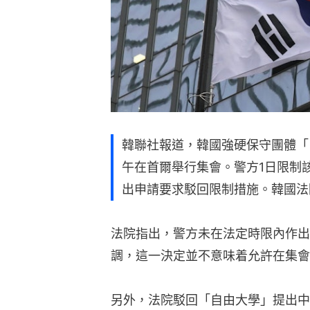
韓聯社報道，韓國強硬保守團體「
午在首爾舉行集會。警方1日限制
出申請要求駁回限制措施。韓國法
法院指出，警方未在法定時限內作出
調，這一決定並不意味着允許在集會
另外，法院駁回「自由大學」提出中