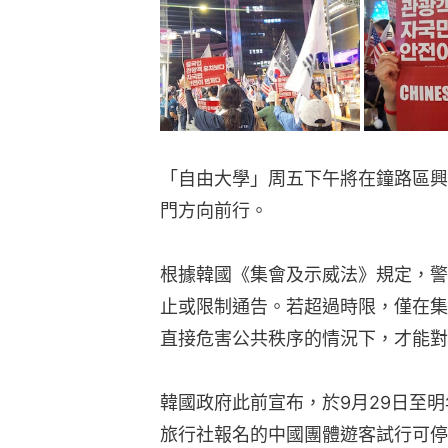
「自由大學」周五下午將在鐘路區興
門方向前行。
根據韓國《集會及示威法》規定，警
止或限制通告。若超過時限，僅在集
直接危害公共秩序的情況下，才能對
韓國政府此前宣布，於9月29日至明
旅行社報名的中國團體遊客試行可停