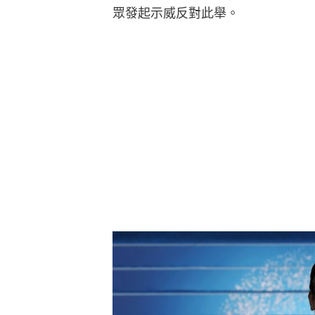
眾發起示威反對此舉。