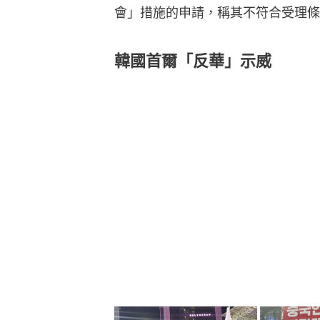
會」措施的申請，稱其不符合受理條
韓國首爾「反華」示威