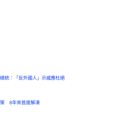
總統：「反外國人」示威應杜絕
策 8年來首度解凍