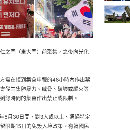
仁之門（東大門）前聚集，之後向光化
方需在接到集會申報的48小時內作出禁
會發生集體暴力、威脅、破壞或縱火等
剩餘時間的集會作出禁止或限制。
年6月30日間，對3人或以上、通過特定
留限期15日的免簽入境政策。有韓國民