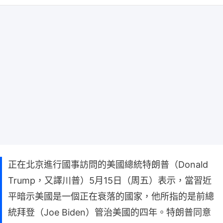
正在北京進行國事訪問的美國總統特朗普（Donald
Trump，又譯川普）5月15日（周五）表示，當習近
平暗示美國是一個正在衰落的國家，他所指的是前總
統拜登（Joe Biden）管治美國的四年。特朗普同意