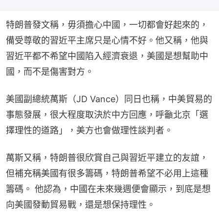
特朗普發文稱，毋須擔心中國，一切都會好起來的，
備受尊敬的習近平主席只是心情不好。他又稱，他與
習近平都不希望中國陷入經濟衰退，美國是想幫助中
國，而不是傷害對方。
美國副總統萬斯（JD Vance）同日也稱，中美貿易的
事態發展，很大程度取決於中方回應，呼籲北京「選
擇理性的道路」，美方也會做理性談判者。
萬斯又稱，特朗普很欣賞自己與習近平建立的友誼，
但補充稱美國有很多籌碼，特朗普希望不必用上這種
籌碼。 他認為，中國在未來幾週便會顯示，到底是想
向美國發動貿易戰，還是想保持理性。