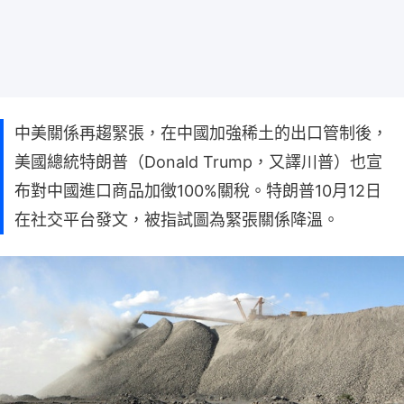
中美關係再趨緊張，在中國加強稀土的出口管制後，
美國總統特朗普（Donald Trump，又譯川普）也宣
布對中國進口商品加徵100%關稅。特朗普10月12日
在社交平台發文，被指試圖為緊張關係降溫。