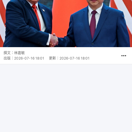
撰文：
林嘉敏
出版：
2026-07-16 18:01
更新：
2026-07-16 18:01