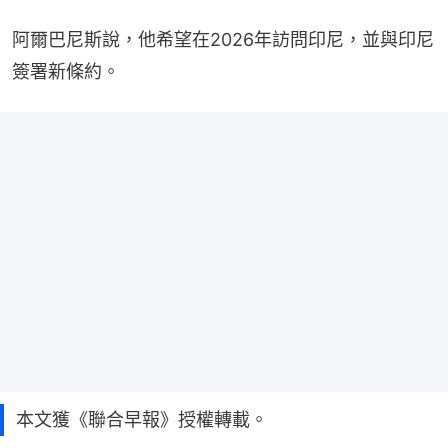
阿爾巴尼斯說，他希望在2026年訪問印尼，並與印尼
簽署新條約。
本文獲《聯合早報》授權轉載。