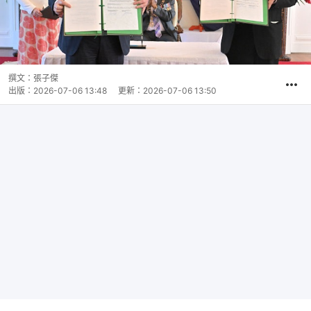
撰文：
張子傑
出版：
2026-07-06 13:48
更新：
2026-07-06 13:50