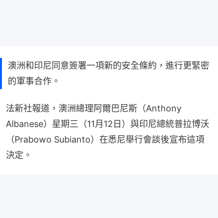
澳洲和印尼同意簽署一項新的安全條約，進行更緊密
的軍事合作。
法新社報道，澳洲總理阿爾巴尼斯（Anthony 
Albanese）星期三（11月12日）與印尼總統普拉博沃
（Prabowo Subianto）在悉尼舉行會談後宣布這項
決定。