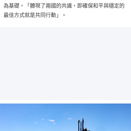
為基礎，「體現了兩國的共識，即確保和平與穩定的
最佳方式就是共同行動」。