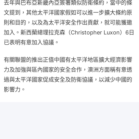
去年與巴布亞新畿內亞簽署類似防衛條約，當中的條
文提到，其他太平洋國家假如可以進一步擴大條約原
則和目的，以及為太平洋安全作出貢獻，就可能獲邀
加入。新西蘭總理拉克森（Christopher Luxon）6日
已表明有意加入協議。
有關聯盟的推出正值中國有太平洋地區擴大經濟影響
力及加強與區內國家的安全合作，澳洲方面稱有意透
過與太平洋國家促成安全及防衛協議，以減少中國的
影響力。