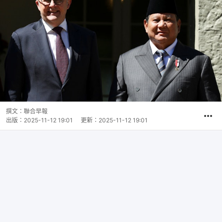
撰文：
聯合早報
出版：
2025-11-12 19:01
更新：
2025-11-12 19:01