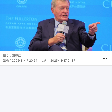
撰文：
劉耀洋
出版：
2025-11-17 20:54
更新：
2025-11-17 21:37