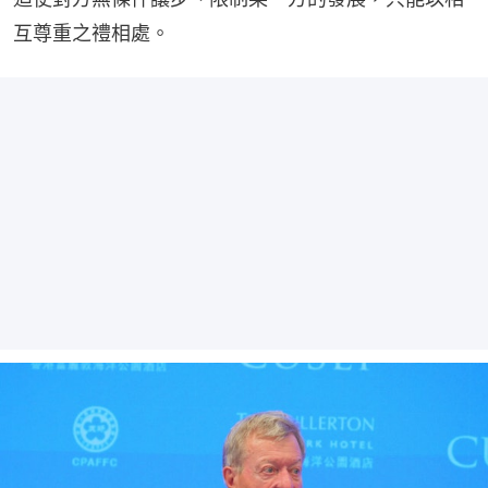
互尊重之禮相處。