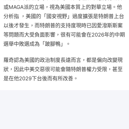
或MAGA派的立場，視為美國本質上的對華立場。他
分析指 ，美國的「國安視野」過度擴張是特朗普上台
以後才發生，而特朗普的支持度現時已因愛潑斯斯案
等問題而大受負面影響，很有可能會在2026年的中期
選舉中敗選成為「跛腳鴨」。
羅奇認為美國的政治制度長遠而言，都是偏向改變現
狀，因此中美交惡很可能會隨特朗普權力受限，甚至
是在他2029下台後而有所改善。