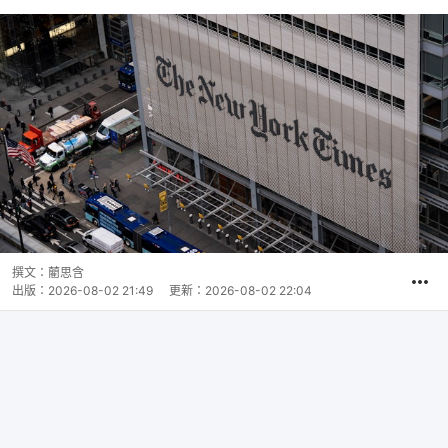
撰文：
藺思含
出版：
2026-08-02 21:49
更新：
2026-08-02 22:04