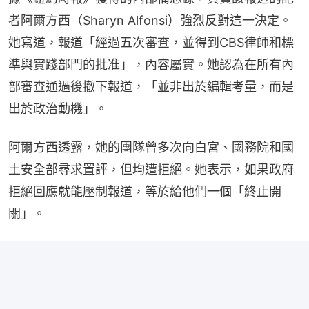
者阿爾方西（Sharyn Alfonsi）強烈反對這一決定。
她寫道，報道「經過五次審查，並得到CBS律師和標
準與實踐部門的批准」，內容屬實。她認為在所有內
部審查通過後撤下報道，「並非出於編輯考量，而是
出於政治動機」。
阿爾方西透露，她的團隊曾多次向白宮、國務院和國
土安全部尋求置評，但均遭拒絕。她表示，如果政府
拒絕回應就能壓制報道，等於給他們一個「終止開
關」。