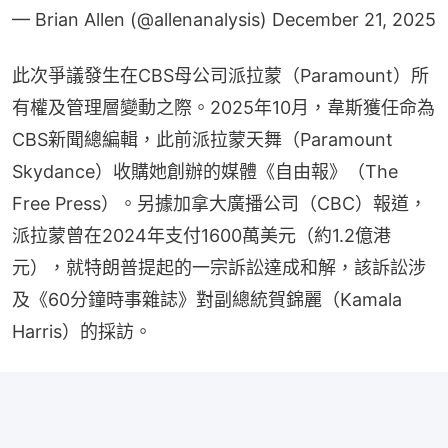
— Brian Allen (@allenanalysis)
December 21, 2025
此次爭議發生在CBS母公司派拉蒙（Paramount）所
有權及管理層變動之際。2025年10月，韋斯獲任命為
CBS新聞總編輯，此前派拉蒙天舞（Paramount 
Skydance）收購她創辦的媒體《自由報》（The 
Free Press）。另據加拿大廣播公司（CBC）報道，
派拉蒙曾在2024年支付1600萬美元（約1.2億港
元），就特朗普提起的一宗訴訟達成和解，該訴訟涉
及《60分鐘時事雜誌》對副總統賀錦麗（Kamala 
Harris）的採訪。