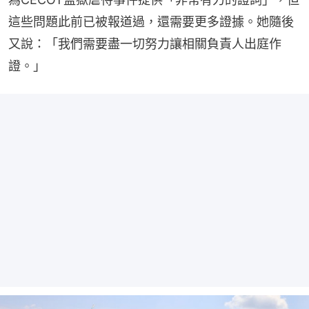
這些問題此前已被報道過，還需要更多證據。她隨後
又說：「我們需要盡一切努力讓相關負責人出庭作
證。」