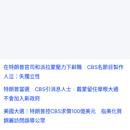
在特朗普官司和派拉蒙壓力下辭職 CBS名節目製作
人泣：失獨立性
特朗普當選 CBS引消息人士﹕戴蒙留任摩根大通
不會加入新政府
美國大選｜特朗普控CBS求償100億美元 指美化賀
錦麗訪問誤導公眾