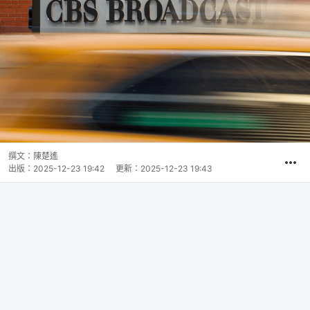
撰文：
陳楚遙
出版：
2025-12-23 19:42
更新：
2025-12-23 19:43