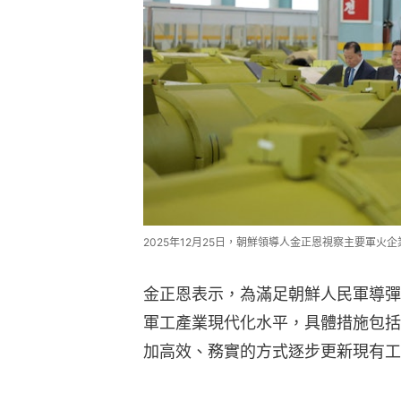
2025年12月25日，朝鮮領導人金正恩視察主要軍
金正恩表示，為滿足朝鮮人民軍導彈
軍工產業現代化水平，具體措施包括
加高效、務實的方式逐步更新現有工