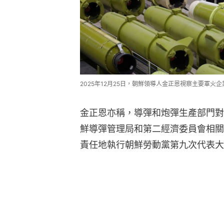
2025年12月25日，朝鮮領導人金正恩視察主要軍
金正恩亦稱，導彈和炮彈生產部門對
鮮導彈管理局和第二經濟委員會相關
責任地執行朝鮮勞動黨第九次代表大