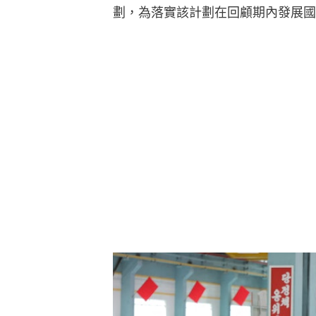
劃，為落實該計劃在回顧期內發展國