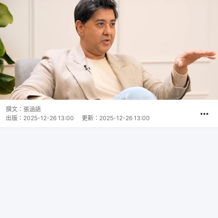
撰文：
張涵語
出版：
2025-12-26 13:00
更新：
2025-12-26 13:00