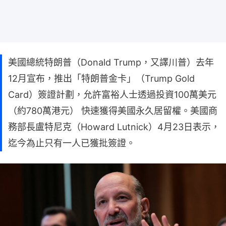
美國總統特朗普（Donald Trump，又譯川普）去年
12月宣布，推出「特朗普金卡」（Trump Gold
Card）簽證計劃，允許富裕人士透過投資100萬美元
（約780萬港元） 快速獲得美國永久居留權。美國商
務部長盧特尼克（Howard Lutnick）4月23日表示，
迄今為止只有一人已獲批簽證。