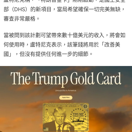
部（DHS）的新項目，當局希望確保一切完美無缺，
審查非常嚴格。
當被問到該計劃可望帶來數十億美元的收入，將會如
何使用時，盧特尼克表示，該筆錢將用於「改善美
國」，但沒有提供任何進一步的細節。