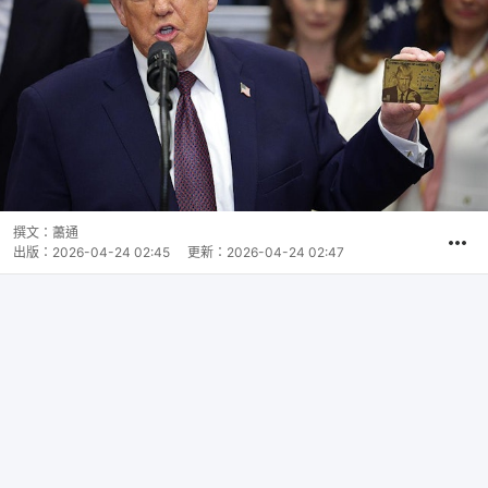
撰文：
蕭通
出版：
2026-04-24 02:45
更新：
2026-04-24 02:47