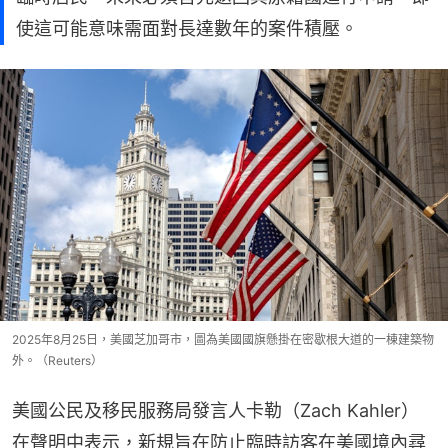
使這可能意味需面對長達數年的案件積壓。
2025年8月25日，美國芝加哥市，圖為美國國旗懸掛在密歇根大道的一棟建築物
外。（Reuters）
美國公民及移民服務局發言人卡勒（Zach Kahler）
在聲明中表示，新規旨在防止臨時訪客在美國境內尋