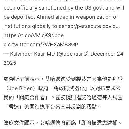
been officially sanctioned by the US govt and will
be deported. Ahmed aided in weaponization of
institutions globally to censor/persecute covid…
https://t.co/VMlcK9dpoe
pic.twitter.com/7WHXaMB8GP
— Kulvinder Kaur MD (@dockaurG)
December 24,
2025
羅傑斯早前表示，艾哈邁德受到製裁是因為他是拜登
（Joe Biden）政府「將政府武器化」以對抗美國公
民的「關鍵合作者」。國務院則指艾哈邁德等人試圖
「脅迫」美國社媒平台審查其反對的觀點。
法庭文件顯示，艾哈邁德將面臨「即將被違憲逮捕、