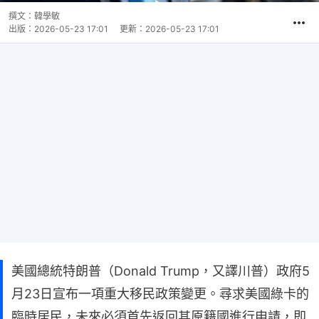
撰文：
韓學敏
出版：
2026-05-23 17:01
更新：
2026-05-23 17:01
美國總統特朗普（Donald Trump，又譯川普）政府5
月23日宣布一項重大移民政策變更。尋求美國綠卡的
臨時居民，未來必須首先返回其原籍國進行申請，即