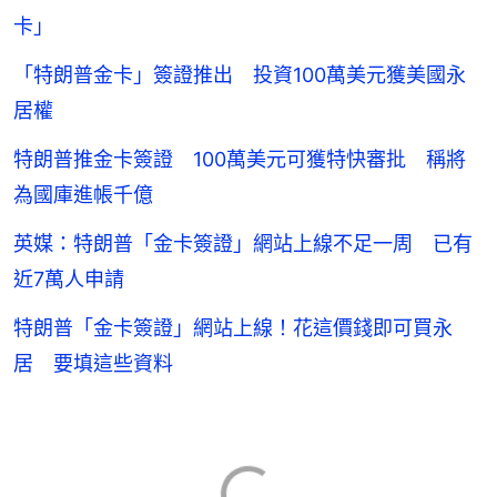
卡」
「特朗普金卡」簽證推出 投資100萬美元獲美國永
居權
特朗普推金卡簽證 100萬美元可獲特快審批 稱將
為國庫進帳千億
英媒：特朗普「金卡簽證」網站上線不足一周 已有
近7萬人申請
特朗普「金卡簽證」網站上線！花這價錢即可買永
居 要填這些資料